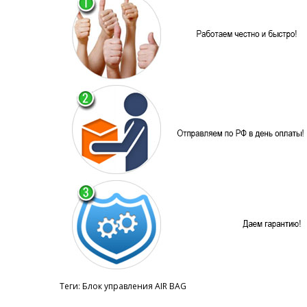
Теги:
Блок управления AIR BAG