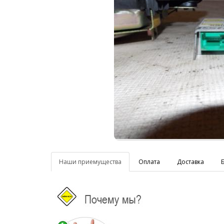
Наши приемущества
Оплата
Доставка