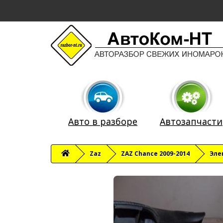
Авто в разборе
Автозапчасти
Zaz
ZAZ Chance 2009-2014
Эле