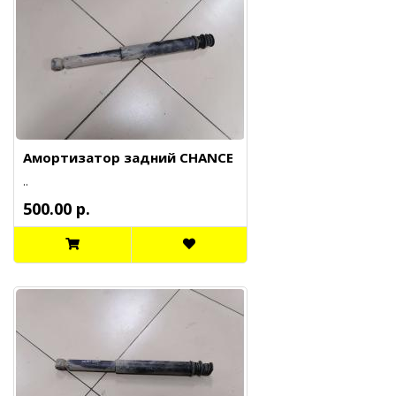
Амортизатор задний CHANCE
..
500.00 р.