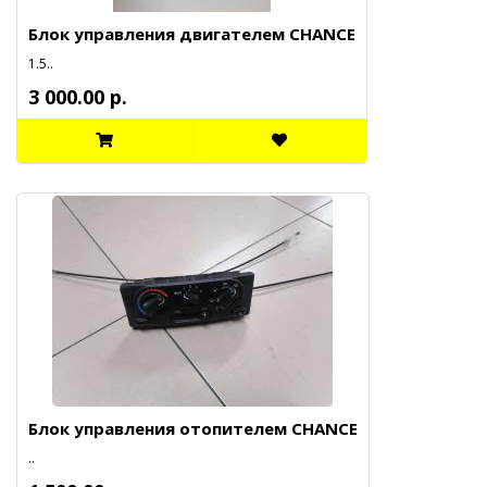
Блок управления двигателем CHANCE
1.5..
3 000.00 р.
Блок управления отопителем CHANCE
..