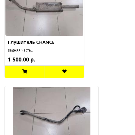
Глушитель CHANCE
задняя часть..
1 500.00 р.