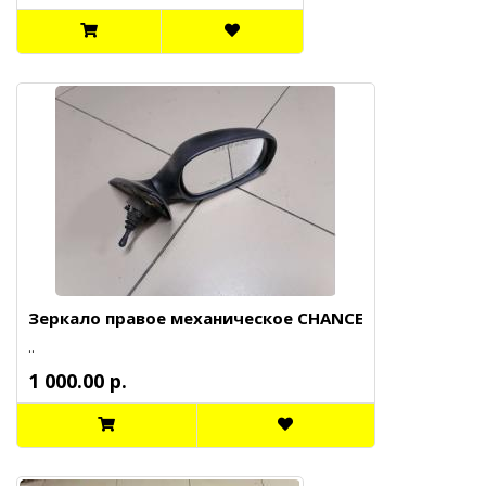
Зеркало правое механическое CHANCE
..
1 000.00 р.