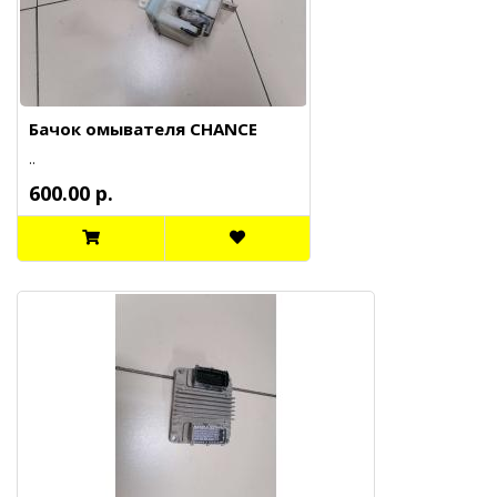
Бачок омывателя CHANCE
..
600.00 р.