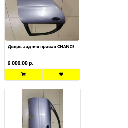
Дверь задняя правая CHANCE
..
6 000.00 р.