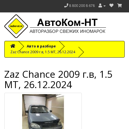
8 800 200 8 678
Авто в разборе
Zaz Chance 2009 г.в, 1.5 МТ, 26.12.2024
Zaz Chance 2009 г.в, 1.5
МТ, 26.12.2024