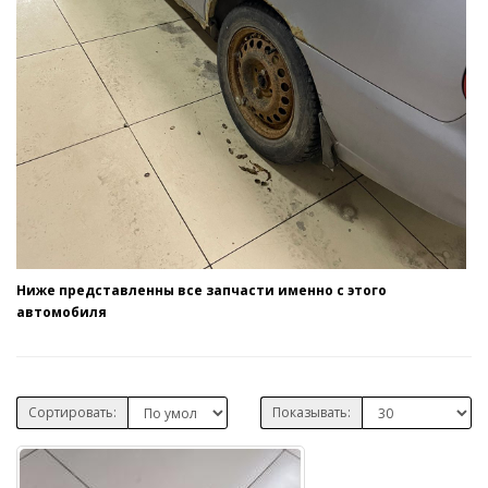
Ниже представленны все запчасти именно с этого
автомобиля
Сортировать:
Показывать: