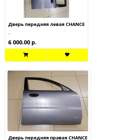
Дверь передняя левая CHANCE
..
6 000.00 р.
Дверь передняя правая CHANCE