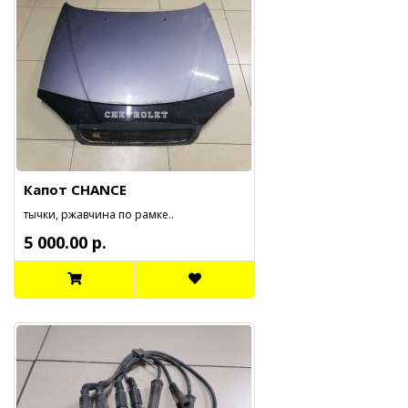
Капот CHANCE
тычки, ржавчина по рамке..
5 000.00 р.