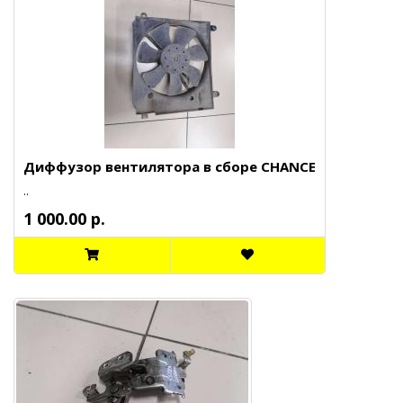
Диффузор вентилятора в сборе CHANCE
..
1 000.00 р.