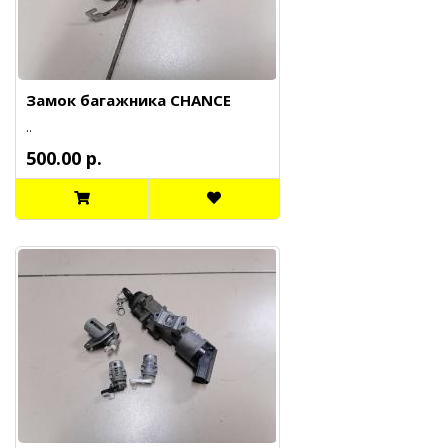
Замок багажника CHANCE
..
500.00 р.