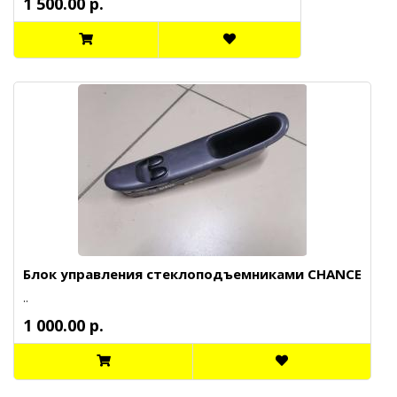
1 500.00 р.
Блок управления стеклоподъемниками CHANCE
..
1 000.00 р.