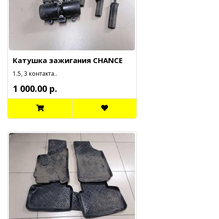
Катушка зажигания CHANCE
1.5, 3 контакта..
1 000.00 р.