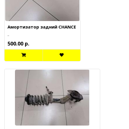
Амортизатор задний CHANCE
..
500.00 р.