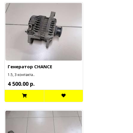
Генератор CHANCE
1.5, 3 контакта..
4 500.00 р.