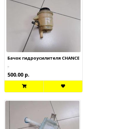
Бачок гидроусилителя CHANCE
..
500.00 р.