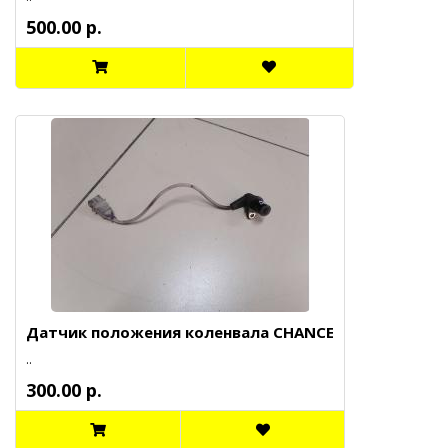
500.00 р.
Датчик положения коленвала CHANCE
..
300.00 р.