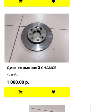
Диск тормозной CHANCE
новый..
1 000.00 р.