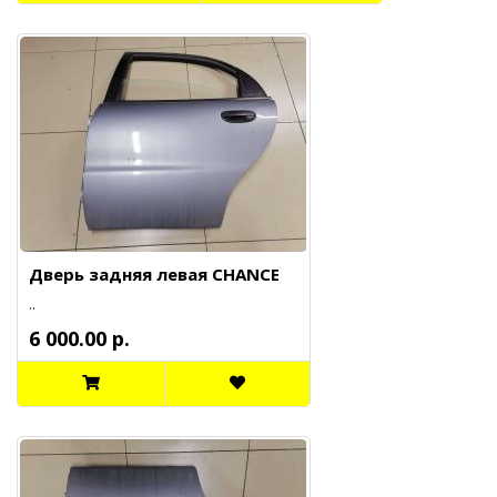
Дверь задняя левая CHANCE
..
6 000.00 р.