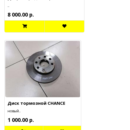
..
8 000.00 р.
Диск тормозной CHANCE
новый..
1 000.00 р.