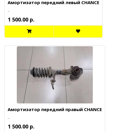
Амортизатор передний левый CHANCE
..
1 500.00 р.
Амортизатор передний правый CHANCE
..
1 500.00 р.