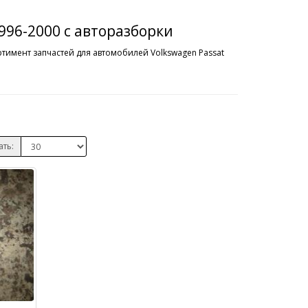
1996-2000 с авторазборки
ртимент запчастей для автомобилей Volkswagen Passat
ать: