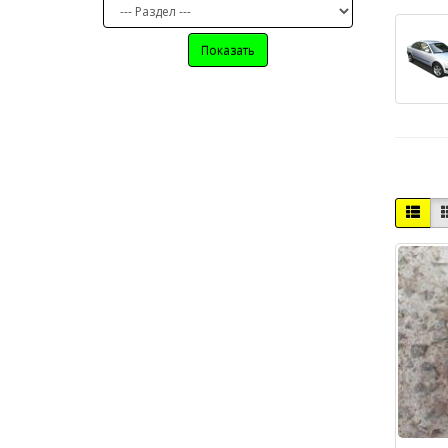
Показать