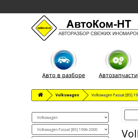
Авто в разборе
Автозапчасти
Volkswagen
Volkswagen Passat [B5] 1
Vol