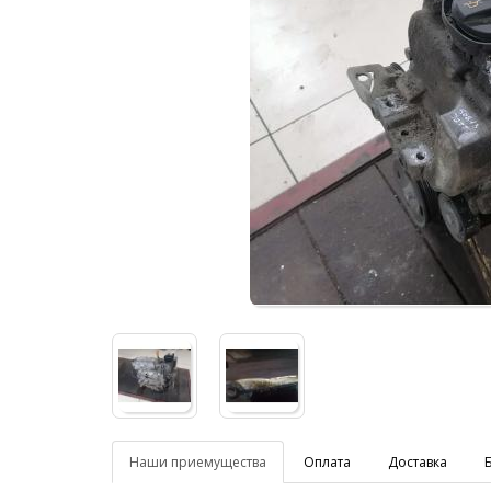
Наши приемущества
Оплата
Доставка