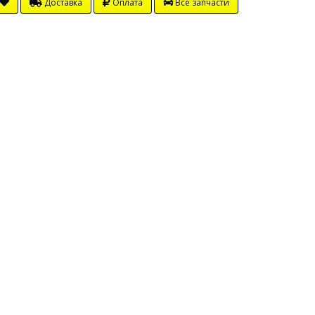
Доставка
Оплата
Все запчасти