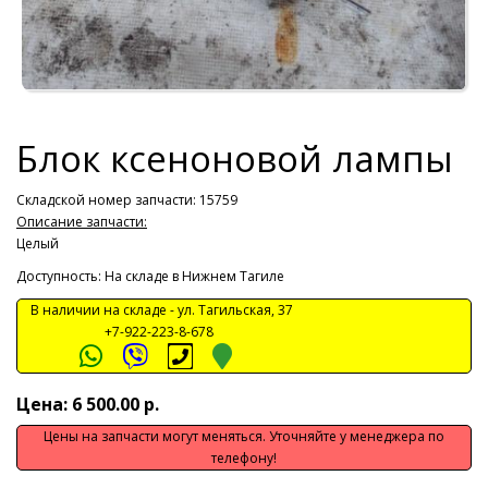
Блок ксеноновой лампы
Складской номер запчасти: 15759
Описание запчасти:
Целый
Доступность: На складе в Нижнем Тагиле
В наличии на складе -
ул. Тагильская, 37
+7-922-223-8-678
Цена: 6 500.00 р.
Цены на запчасти могут меняться. Уточняйте у менеджера по
телефону!