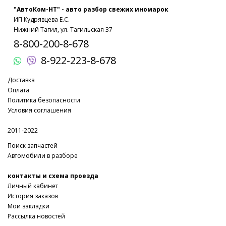
"АвтоКом-НТ" - авто разбор свежих иномарок
ИП Кудрявцева Е.С.
Нижний Тагил, ул. Тагильская 37
8-800-200-8-678
8-922-223-8-678
Доставка
Оплата
Политика безопасности
Условия соглашения
2011-2022
Поиск запчастей
Автомобили в разборе
контакты и схема проезда
Личный кабинет
История заказов
Мои закладки
Рассылка новостей