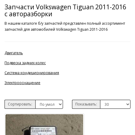
Запчасти Volkswagen Tiguan 2011-2016
с авторазборки
В нашем каталоге б/у запчастей представлен полный ассортимент
запчастей для автомобилей Volkswagen Tiguan 2011-2016
Двигатель
Подвеска задних колес
Система кондиционирования
Электрооснащение
Сортировать:
Показывать: