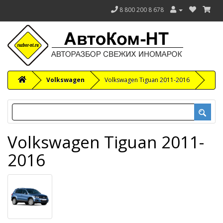
8 800 200 8 678
Volkswagen
Volkswagen Tiguan 2011-2016
Volkswagen Tiguan 2011-
2016