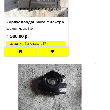
Корпус воздушного фильтра
верхняя часть 1.8л..
1 500.00 р.
cклад - ул. Тагильская, 37