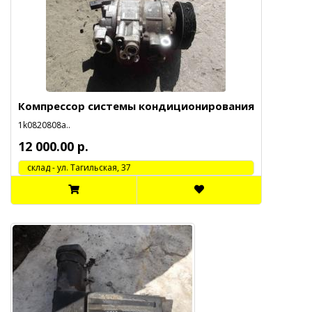
Компрессор системы кондиционирования
1k0820808a..
12 000.00 р.
cклад - ул. Тагильская, 37