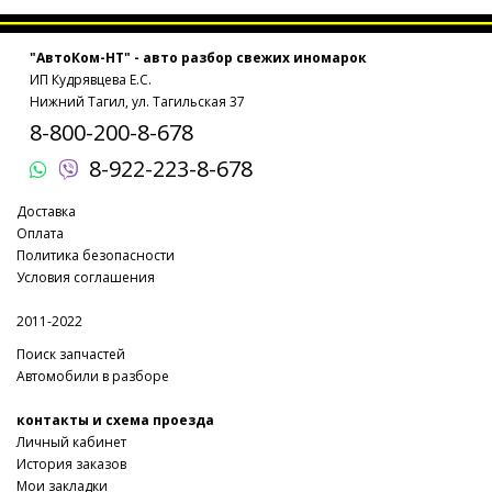
"АвтоКом-НТ" - авто разбор свежих иномарок
ИП Кудрявцева Е.С.
Нижний Тагил, ул. Тагильская 37
8-800-200-8-678
8-922-223-8-678
Доставка
Оплата
Политика безопасности
Условия соглашения
2011-2022
Поиск запчастей
Автомобили в разборе
контакты и схема проезда
Личный кабинет
История заказов
Мои закладки