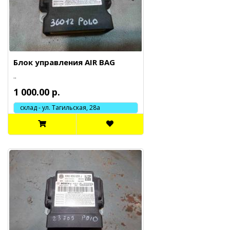
Блок управления AIR BAG
..
1 000.00 р.
склад - ул. Тагильская, 28а