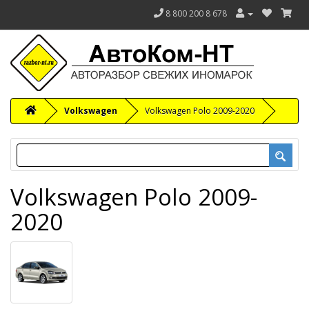
8 800 200 8 678
Volkswagen
Volkswagen Polo 2009-2020
Volkswagen Polo 2009-
2020