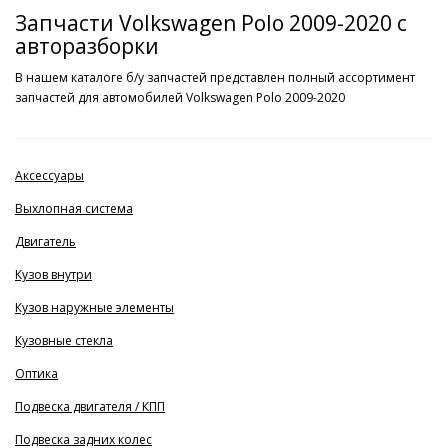
Запчасти Volkswagen Polo 2009-2020 с
авторазборки
В нашем каталоге б/у запчастей представлен полный ассортимент
запчастей для автомобилей Volkswagen Polo 2009-2020
Аксессуары
Выхлопная система
Двигатель
Кузов внутри
Кузов наружные элементы
Кузовные стекла
Оптика
Подвеска двигателя / КПП
Подвеска задних колес