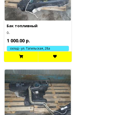
Бак топливный
0..
1 000.00 р.
склад - ул. Тагильская, 28а