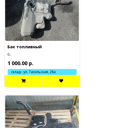
Бак топливный
0..
1 000.00 р.
склад - ул. Тагильская, 28а