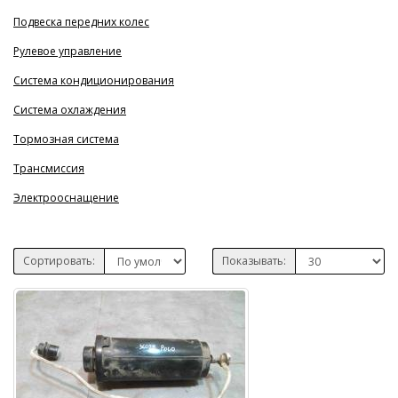
Подвеска передних колес
Рулевое управление
Система кондиционирования
Система охлаждения
Тормозная система
Трансмиссия
Электрооснащение
Сортировать:
Показывать: