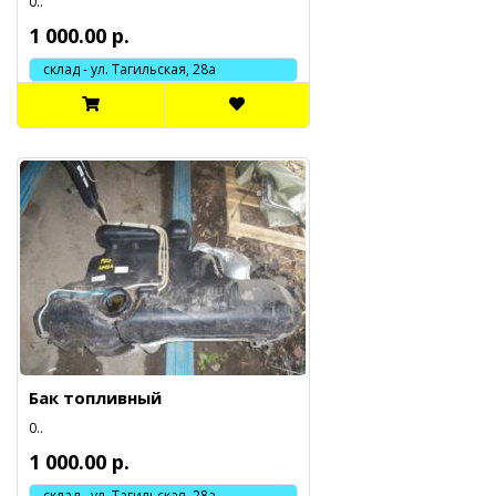
0..
1 000.00 р.
склад - ул. Тагильская, 28а
Бак топливный
0..
1 000.00 р.
склад - ул. Тагильская, 28а