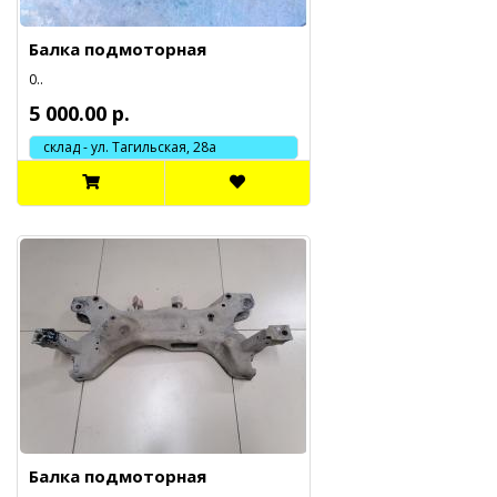
Балка подмоторная
0..
5 000.00 р.
склад - ул. Тагильская, 28а
Балка подмоторная