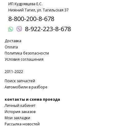
ИП Кудрявцева Е.С.
Нижний Тагил, ул. Тагильская 37
8-800-200-8-678
8-922-223-8-678
Доставка
Оплата
Политика безопасности
Условия соглашения
2011-2022
Поиск запчастей
Автомобили в разборе
контакты и схема проезда
Личный кабинет
История заказов
Мои закладки
Рассылка новостей