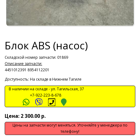
Блок ABS (насос)
Складской номер запчасти: 01869
Описание запчасти:
4451012391 8954112201
Доступность: На складе в Нижнем Тагиле
В наличии на складе -
ул. Тагильская, 37
+7-922-223-8-678
Цена: 2 300.00 р.
Цены на запчасти могут меняться. Уточняйте у менеджера по
телефону!