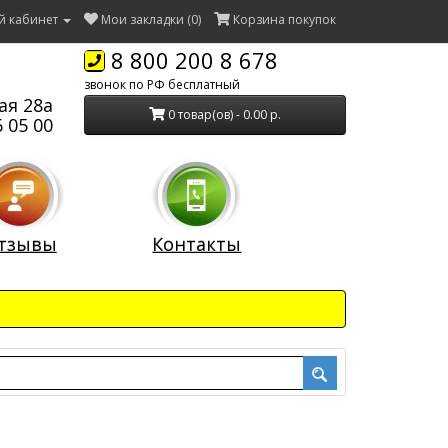
й кабинет
Мои закладки (0)
Корзина покупок
8 800 200 8 678
звонок по РФ бесплатный
ая 28а
0 товар(ов) - 0.00 р.
 05 00
тзывы
Контакты