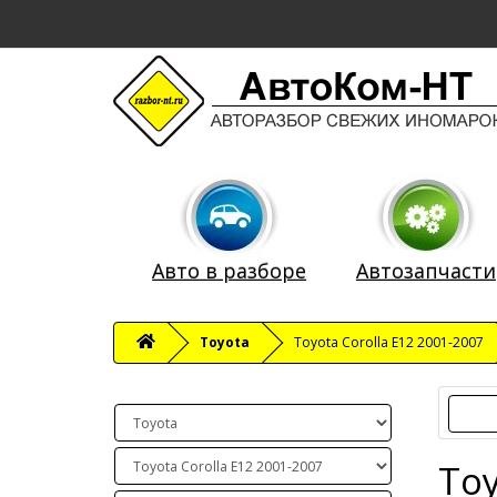
Авто в разборе
Автозапчасти
Toyota
Toyota Corolla E12 2001-2007
Toy