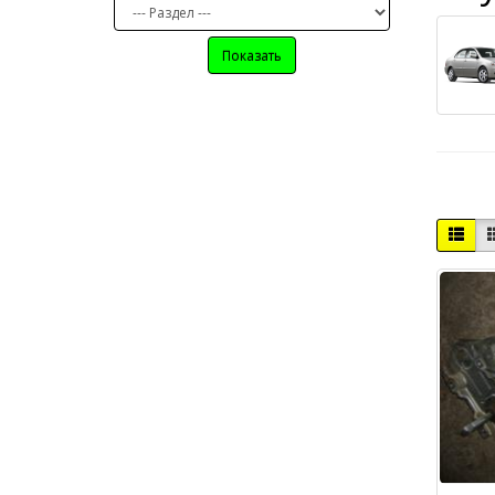
Показать