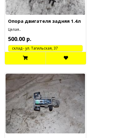
Опора двигателя задняя 1.4л
Целая..
500.00 р.
cклад - ул. Тагильская, 37