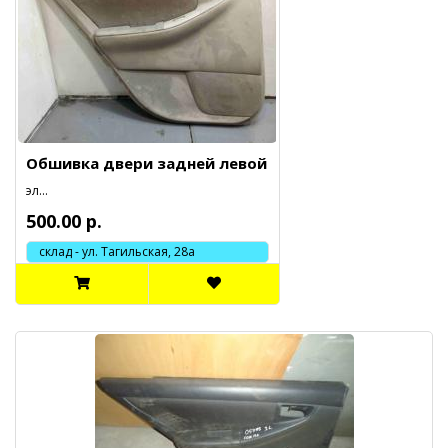
Обшивка двери задней левой
эл...
500.00 р.
склад - ул. Тагильская, 28а