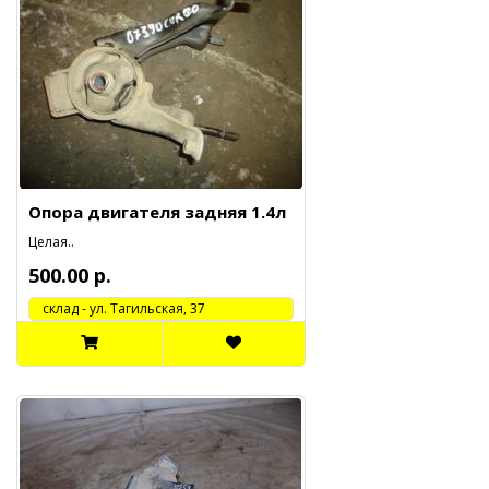
Опора двигателя задняя 1.4л
Целая..
500.00 р.
cклад - ул. Тагильская, 37