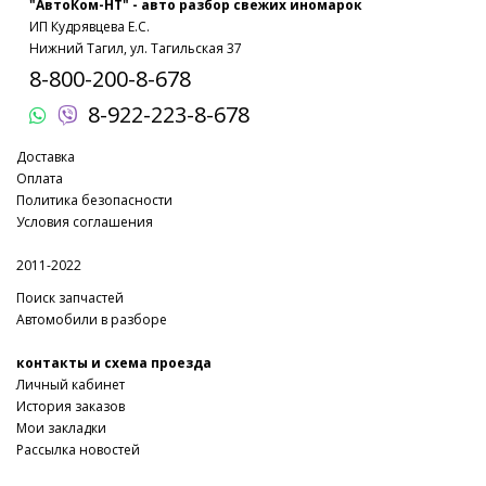
"АвтоКом-НТ" - авто разбор свежих иномарок
ИП Кудрявцева Е.С.
Нижний Тагил, ул. Тагильская 37
8-800-200-8-678
8-922-223-8-678
Доставка
Оплата
Политика безопасности
Условия соглашения
2011-2022
Поиск запчастей
Автомобили в разборе
контакты и схема проезда
Личный кабинет
История заказов
Мои закладки
Рассылка новостей