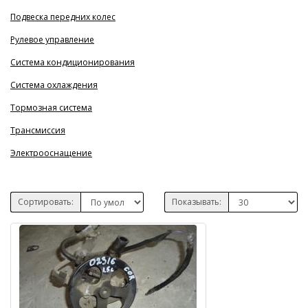
Подвеска передних колес
Рулевое управление
Система кондиционирования
Система охлаждения
Тормозная система
Трансмиссия
Электрооснащение
Сортировать:
Показывать: