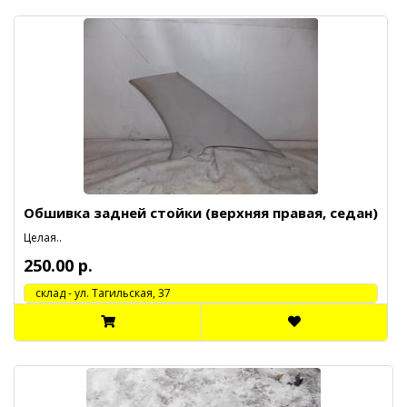
Обшивка задней стойки (верхняя правая, седан)
Целая..
250.00 р.
cклад - ул. Тагильская, 37