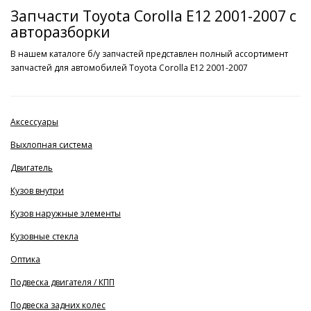
Запчасти Toyota Corolla E12 2001-2007 с
авторазборки
В нашем каталоге б/у запчастей представлен полный ассортимент
запчастей для автомобилей Toyota Corolla E12 2001-2007
Аксессуары
Выхлопная система
Двигатель
Кузов внутри
Кузов наружные элементы
Кузовные стекла
Оптика
Подвеска двигателя / КПП
Подвеска задних колес