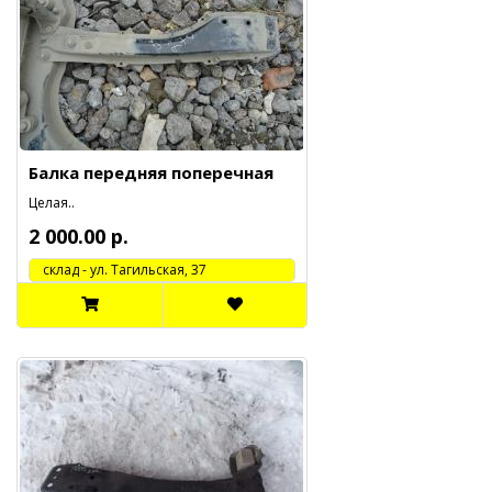
Балка передняя поперечная
Целая..
2 000.00 р.
cклад - ул. Тагильская, 37