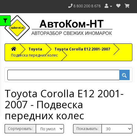
8 800 200 8 678
6g
Toyota
Toyota Corolla E12 2001-2007
Подвеска передних колес
Toyota Corolla E12 2001-
2007 - Подвеска
передних колес
Сортировать:
Показывать: