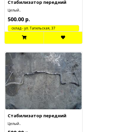
Стабилизатор передний
Целый..
500.00 р.
cклад - ул. Тагильская, 37
Стабилизатор передний
Целый..