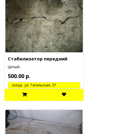
Стабилизатор передний
Целый..
500.00 р.
cклад - ул. Тагильская, 37