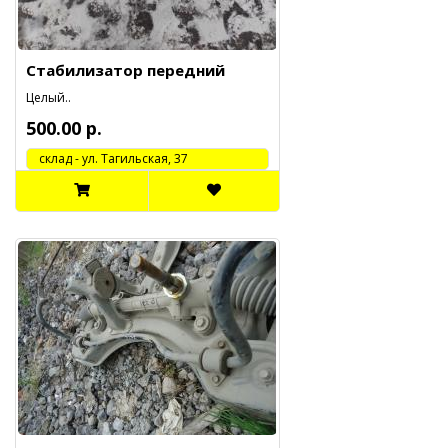
Стабилизатор передний
Целый..
500.00 р.
cклад - ул. Тагильская, 37