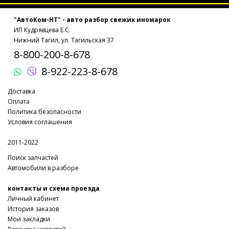
"АвтоКом-НТ" - авто разбор свежих иномарок
ИП Кудрявцева Е.С.
Нижний Тагил, ул. Тагильская 37
8-800-200-8-678
8-922-223-8-678
Доставка
Оплата
Политика безопасности
Условия соглашения
2011-2022
Поиск запчастей
Автомобили в разборе
контакты и схема проезда
Личный кабинет
История заказов
Мои закладки