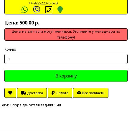
+7-922-223-8-678
Цена: 500.00 р.
Цены на запчасти могут меняться. Уточняйте у менеджера по
телефону!
Кол-во
В корзину
Доставка
Оплата
Все запчасти
Теги:
Опора двигателя задняя 1.4л