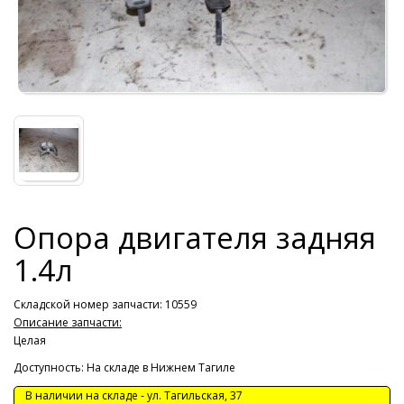
Опора двигателя задняя
1.4л
Складской номер запчасти: 10559
Описание запчасти:
Целая
Доступность: На складе в Нижнем Тагиле
В наличии на складе -
ул. Тагильская, 37