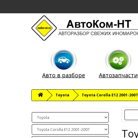
Авто в разборе
Автозапчасти
Toyota
Toyota Corolla E12 2001-2007
Toy