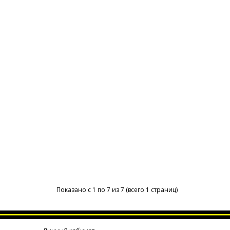
Показано с 1 по 7 из 7 (всего 1 страниц)