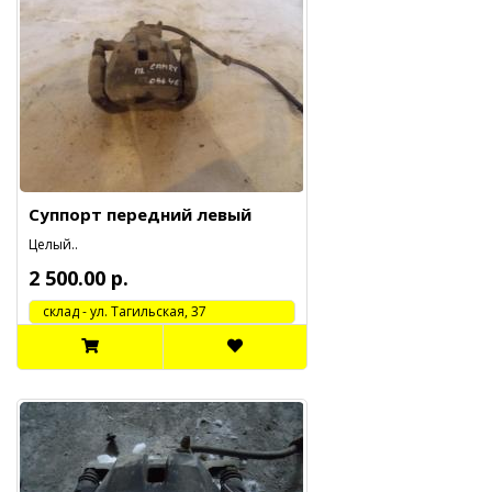
Суппорт передний левый
Целый..
2 500.00 р.
cклад - ул. Тагильская, 37