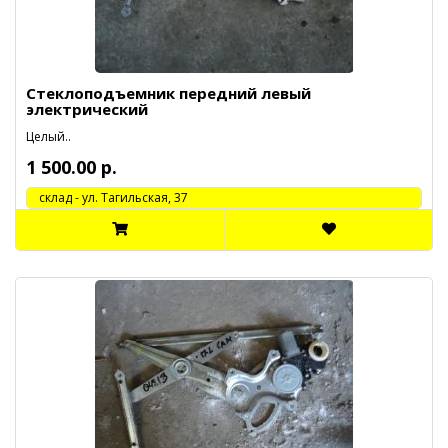
Стеклоподъемник передний левый
электрический
Целый..
1 500.00 р.
cклад - ул. Тагильская, 37