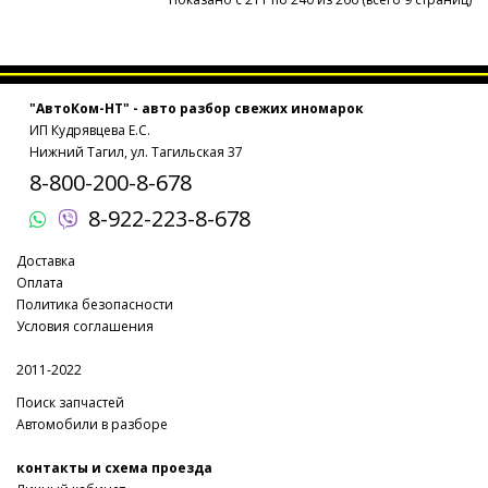
"АвтоКом-НТ" - авто разбор свежих иномарок
ИП Кудрявцева Е.С.
Нижний Тагил, ул. Тагильская 37
8-800-200-8-678
8-922-223-8-678
Доставка
Оплата
Политика безопасности
Условия соглашения
2011-2022
Поиск запчастей
Автомобили в разборе
контакты и схема проезда