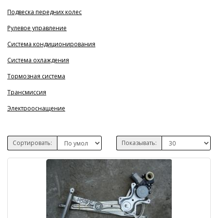
Подвеска передних колес
Рулевое управление
Система кондиционирования
Система охлаждения
Тормозная система
Трансмиссия
Электрооснащение
Сортировать:
Показывать: