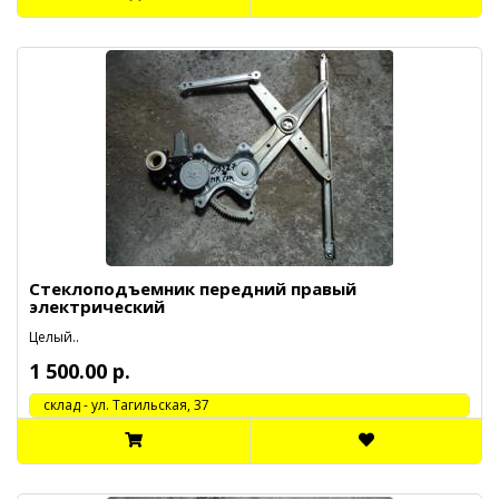
Стеклоподъемник передний правый
электрический
Целый..
1 500.00 р.
cклад - ул. Тагильская, 37