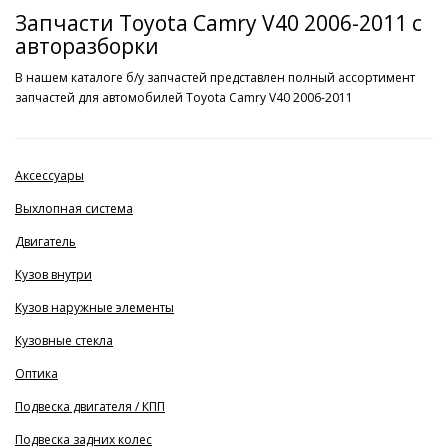
Запчасти Toyota Camry V40 2006-2011 с
авторазборки
В нашем каталоге б/у запчастей представлен полный ассортимент
запчастей для автомобилей Toyota Camry V40 2006-2011
Аксессуары
Выхлопная система
Двигатель
Кузов внутри
Кузов наружные элементы
Кузовные стекла
Оптика
Подвеска двигателя / КПП
Подвеска задних колес