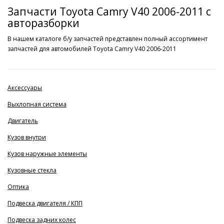
Запчасти Toyota Camry V40 2006-2011 с
авторазборки
В нашем каталоге б/у запчастей представлен полный ассортимент
запчастей для автомобилей Toyota Camry V40 2006-2011
Аксессуары
Выхлопная система
Двигатель
Кузов внутри
Кузов наружные элементы
Кузовные стекла
Оптика
Подвеска двигателя / КПП
Подвеска задних колес