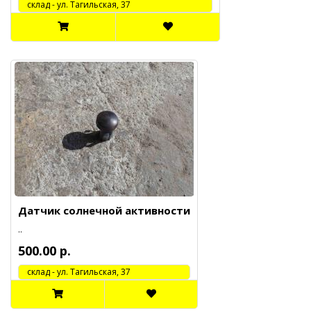
cклад - ул. Тагильская, 37
Датчик солнечной активности
..
500.00 р.
cклад - ул. Тагильская, 37