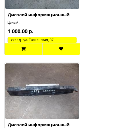
Дисплей информационный
Целый..
1 000.00 р.
cклад - ул. Тагильская, 37
Дисплей информационный