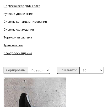
Подвеска передних колес
Рулевое управление
Система кондиционирования
Система охлаждения
Тормозная система
Трансмиссия
Электрооснащение
Сортировать:
Показывать: