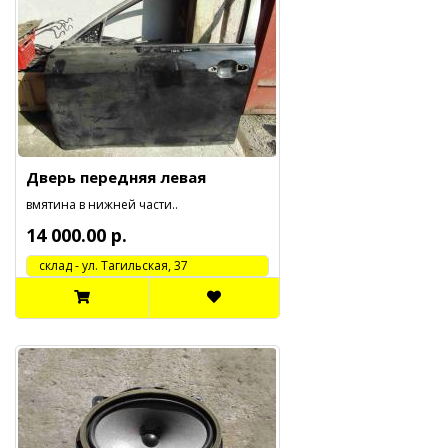
Дверь передняя левая
вмятина в нижней части..
14 000.00 р.
cклад - ул. Тагильская, 37