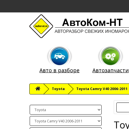
Авто в разборе
Автозапчасти
Toyota
Toyota Camry V40 2006-2011
Toy