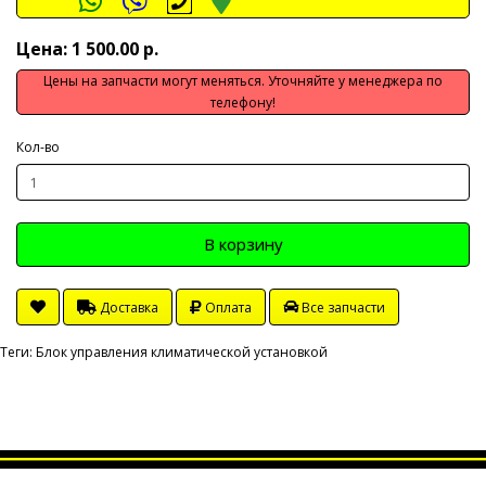
Цена: 1 500.00 р.
Цены на запчасти могут меняться. Уточняйте у менеджера по
телефону!
Кол-во
В корзину
Доставка
Оплата
Все запчасти
Теги:
Блок управления климатической установкой