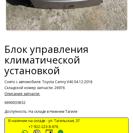
Блок управления
климатической
установкой
Снято с автомобиля:
Toyota Camry V40 04.12.2018
Складской номер запчасти: 26976
Описание запчасти:
6690033B32
Доступность: На складе в Нижнем Тагиле
В наличии на складе -
ул. Тагильская, 37
+7-922-223-8-678