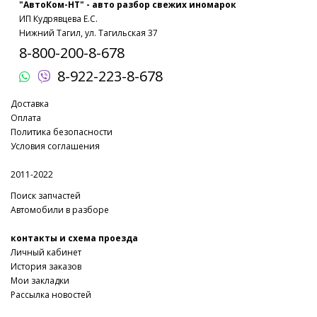
"АвтоКом-НТ" - авто разбор свежих иномарок
ИП Кудрявцева Е.С.
Нижний Тагил, ул. Тагильская 37
8-800-200-8-678
8-922-223-8-678
Доставка
Оплата
Политика безопасности
Условия соглашения
2011-2022
Поиск запчастей
Автомобили в разборе
контакты и схема проезда
Личный кабинет
История заказов
Мои закладки
Рассылка новостей