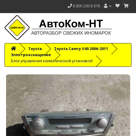
8 800 200 8 678
Toyota
Toyota Camry V40 2006-2011
Электрооснащение
Блок управления климатической установкой