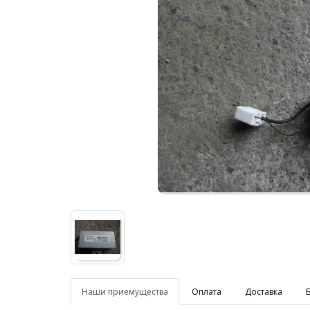
Наши приемущества
Оплата
Доставка