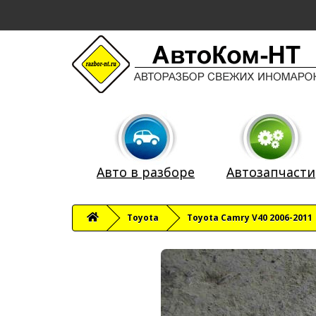
Авто в разборе
Автозапчасти
Toyota
Toyota Camry V40 2006-2011