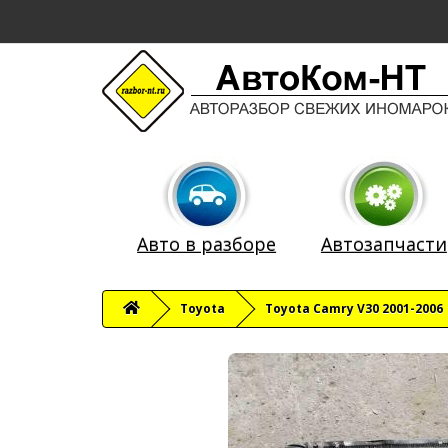
Авто в разборе
Автозапчасти
Toyota
Toyota Camry V30 2001-2006