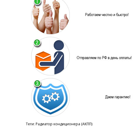
Теги:
Радиатор кондиционера (АКПП)