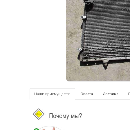
Наши приемущества
Оплата
Доставка