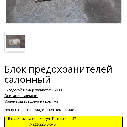
Блок предохранителей
салонный
Складской номер запчасти: 15033
Описание запчасти:
Маленькая трещина на корпусе
Доступность: На складе в Нижнем Тагиле
В наличии на складе -
ул. Тагильская, 37
+7-922-223-8-678