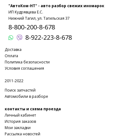
"АвтоКом-НТ" - авто разбор свежих иномарок
ИП Кудрявцева Е.С.
Нижний Тагил, ул. Тагильская 37
8-800-200-8-678
8-922-223-8-678
Доставка
Оплата
Политика безопасности
Условия соглашения
2011-2022
Поиск запчастей
Автомобили в разборе
контакты и схема проезда
Личный кабинет
История заказов
Мои закладки
Рассылка новостей