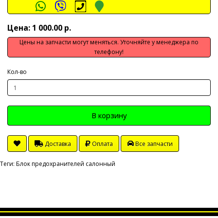
Цена: 1 000.00 р.
Цены на запчасти могут меняться. Уточняйте у менеджера по
телефону!
Кол-во
В корзину
Доставка
Оплата
Все запчасти
Теги:
Блок предохранителей салонный