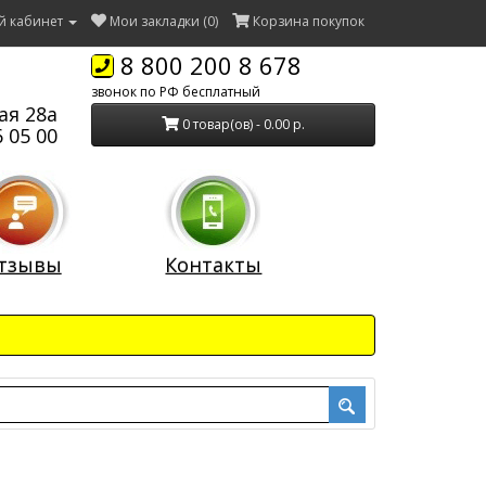
й кабинет
Мои закладки (0)
Корзина покупок
8 800 200 8 678
звонок по РФ бесплатный
ая 28а
0 товар(ов) - 0.00 р.
 05 00
тзывы
Контакты