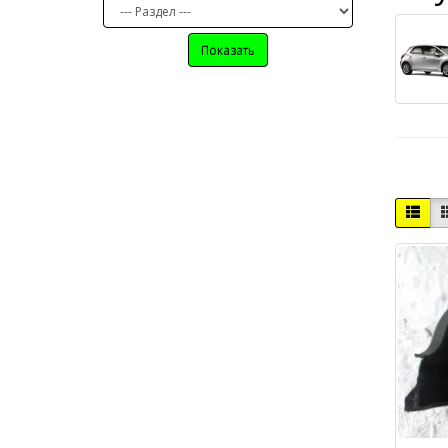
Показать