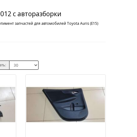
2012 с авторазборки
тимент запчастей для автомобилей Toyota Auris (E15)
ать: