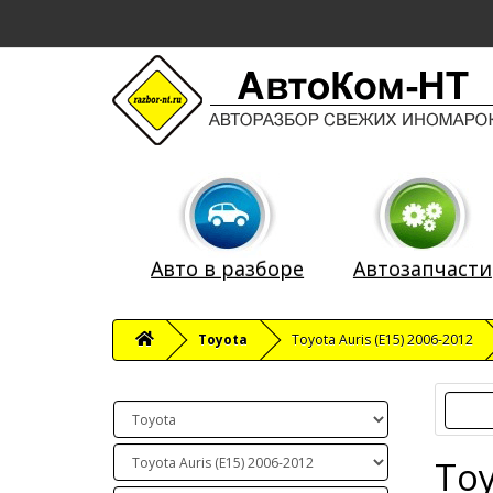
Авто в разборе
Автозапчасти
Toyota
Toyota Auris (E15) 2006-2012
Toy