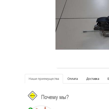
Наши приемущества
Оплата
Доставка