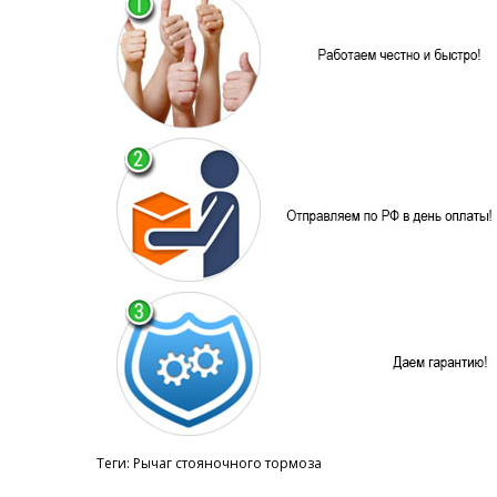
Теги:
Рычаг стояночного тормоза