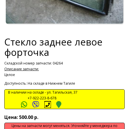
Стекло заднее левое
форточка
Складской номер запчасти: 04264
Описание запчасти:
Целое
Доступность: На складе в Нижнем Тагиле
В наличии на складе -
ул. Тагильская, 37
+7-922-223-8-678
Цена: 500.00 р.
Цены на запчасти могут меняться. Уточняйте у менеджера по