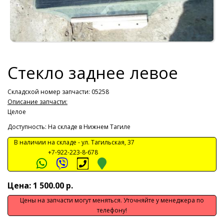
Стекло заднее левое
Складской номер запчасти: 05258
Описание запчасти:
Целое
Доступность: На складе в Нижнем Тагиле
В наличии на складе -
ул. Тагильская, 37
+7-922-223-8-678
Цена: 1 500.00 р.
Цены на запчасти могут меняться. Уточняйте у менеджера по
телефону!