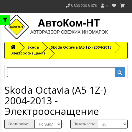
8 800 200 8 678
Skoda
Skoda Octavia (A5 1Z-) 2004-2013
Электрооснащение
Skoda Octavia (A5 1Z-)
2004-2013 -
Электрооснащение
Сортировать:
Показывать: