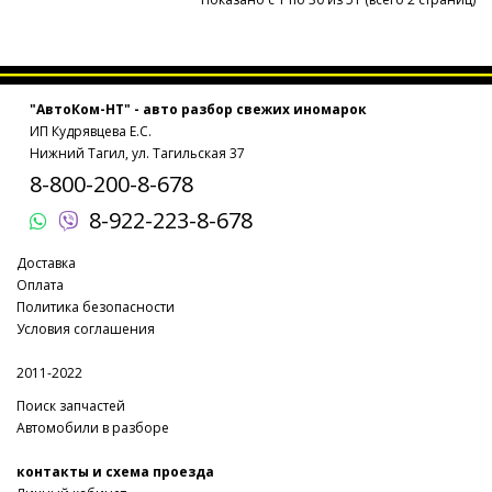
"АвтоКом-НТ" - авто разбор свежих иномарок
ИП Кудрявцева Е.С.
Нижний Тагил, ул. Тагильская 37
8-800-200-8-678
8-922-223-8-678
Доставка
Оплата
Политика безопасности
Условия соглашения
2011-2022
Поиск запчастей
Автомобили в разборе
контакты и схема проезда