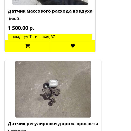
Датчик массового расхода воздуха
Целый..
1 500.00 р.
cклад - ул. Тагильская, 37
Датчик регулировки дорож. просвета