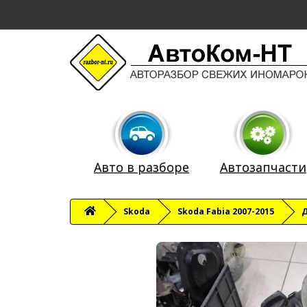
Авто в разборе
Автозапчасти
Skoda
Skoda Fabia 2007-2015