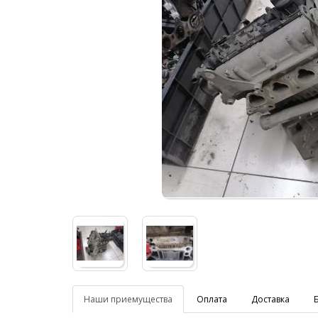
Наши приемущества
Оплата
Доставка