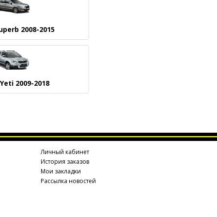
uperb 2008-2015
Yeti 2009-2018
Личный кабинет
История заказов
Мои закладки
Рассылка новостей