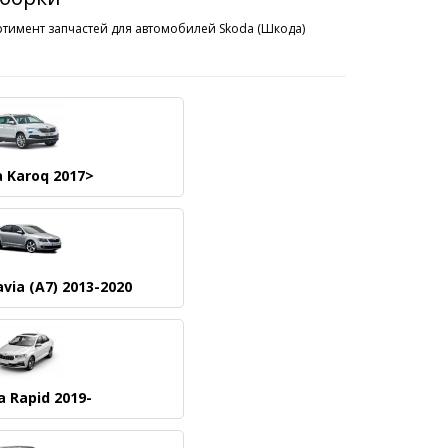
ртимент запчастей для автомобилей Skoda (Шкода)
 Karoq 2017>
via (A7) 2013-2020
 Rapid 2019-