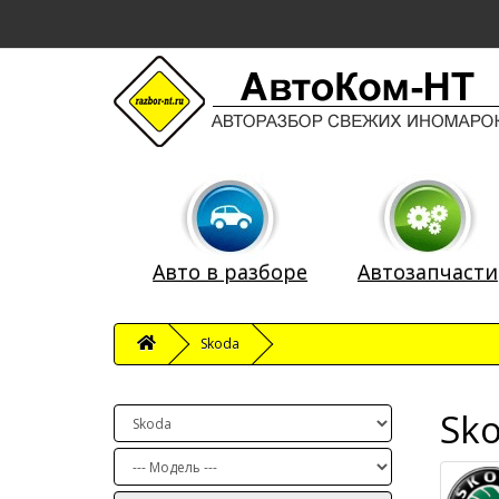
Авто в разборе
Автозапчасти
Skoda
Sk