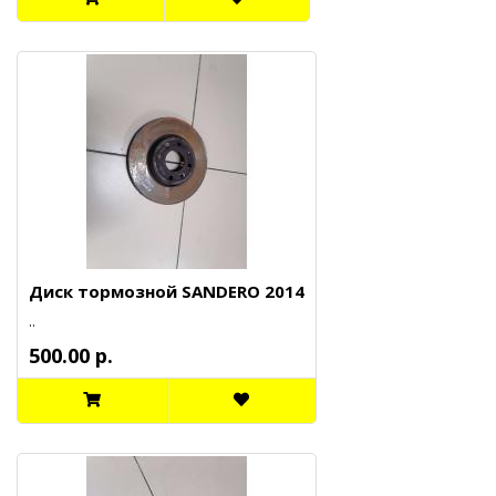
Диск тормозной SANDERO 2014
..
500.00 р.