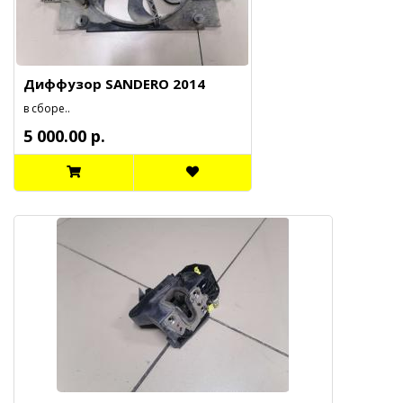
Диффузор SANDERO 2014
в сборе..
5 000.00 р.