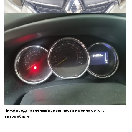
Ниже представленны все запчасти именно с этого
автомобиля