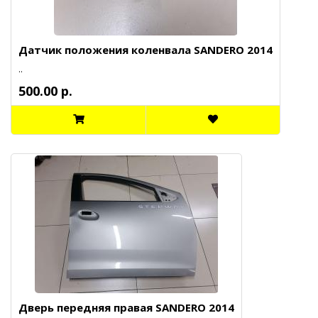
Датчик положения коленвала SANDERO 2014
..
500.00 р.
Дверь передняя правая SANDERO 2014