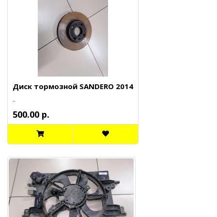
Диск тормозной SANDERO 2014
..
500.00 р.