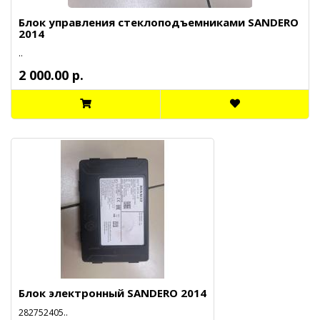
Блок управления стеклоподъемниками SANDERO
2014
..
2 000.00 р.
Блок электронный SANDERO 2014
282752405..