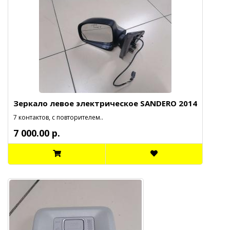
Зеркало левое электрическое SANDERO 2014
7 контактов, с повторителем..
7 000.00 р.