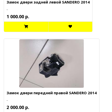
Замок двери задней левой SANDERO 2014
..
1 000.00 р.
Замок двери передней правой SANDERO 2014
..
2 000.00 р.