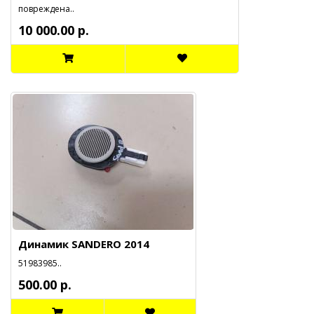
повреждена..
10 000.00 р.
Динамик SANDERO 2014
51983985..
500.00 р.