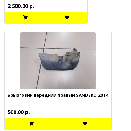
2 500.00 р.
Брызговик передний правый SANDERO 2014
..
500.00 р.