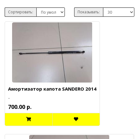
Сортировать:
Показывать:
Амортизатор капота SANDERO 2014
..
700.00 р.