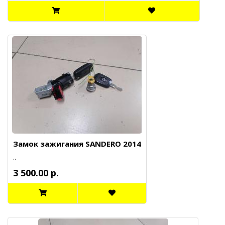
Замок зажигания SANDERO 2014
..
3 500.00 р.