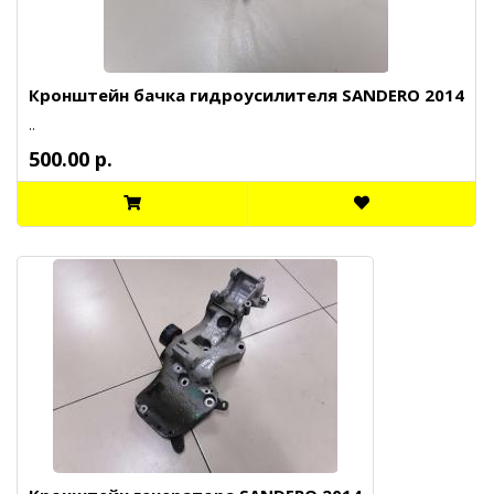
Кронштейн бачка гидроусилителя SANDERO 2014
..
500.00 р.