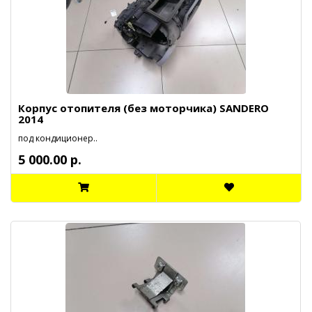
Корпус отопителя (без моторчика) SANDERO
2014
под кондиционер..
5 000.00 р.