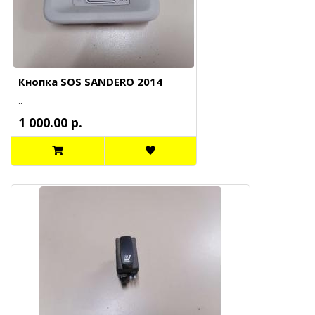
Кнопка SOS SANDERO 2014
..
1 000.00 р.