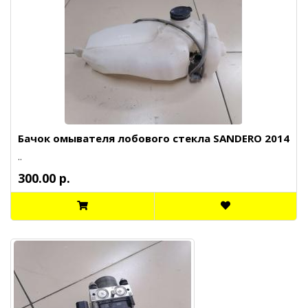
Бачок омывателя лобового стекла SANDERO 2014
..
300.00 р.