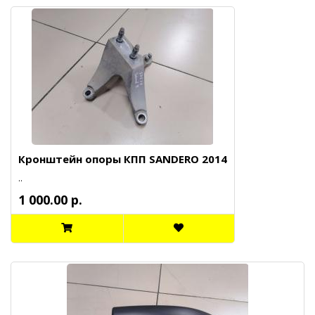
Кронштейн опоры КПП SANDERO 2014
..
1 000.00 р.