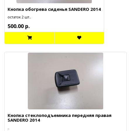
Кнопка обогрева сиденья SANDERO 2014
остаток 2 шт..
500.00 р.
Кнопка стеклоподъемника передняя правая
SANDERO 2014
..