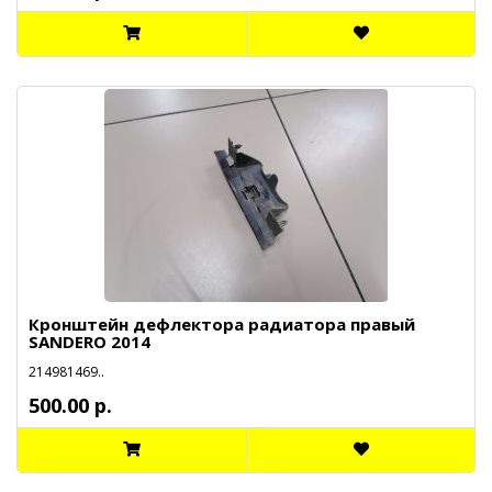
Кронштейн дефлектора радиатора правый
SANDERO 2014
214981469..
500.00 р.