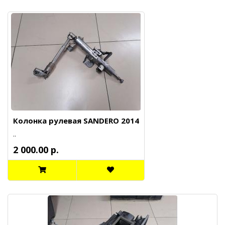
Колонка рулевая SANDERO 2014
..
2 000.00 р.