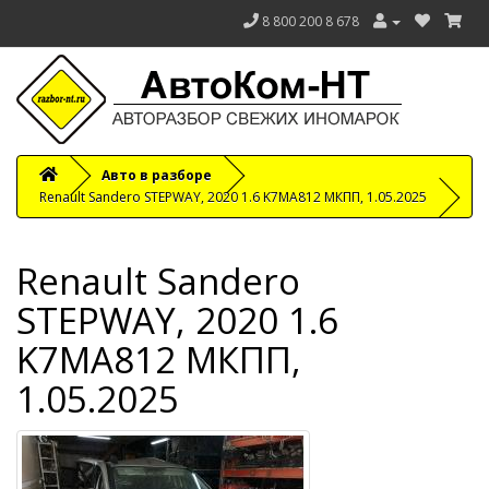
8 800 200 8 678
Авто в разборе
Renault Sandero STEPWAY, 2020 1.6 K7MA812 МКПП, 1.05.2025
Renault Sandero
STEPWAY, 2020 1.6
K7MA812 МКПП,
1.05.2025