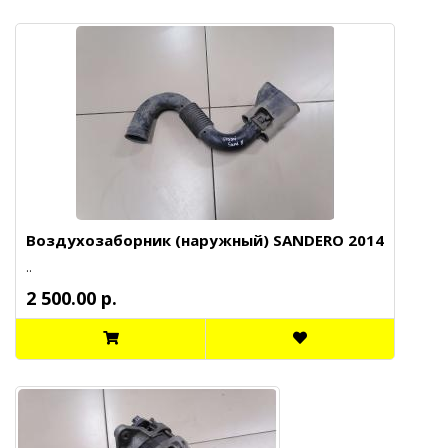
Воздухозаборник (наружный) SANDERO 2014
..
2 500.00 р.