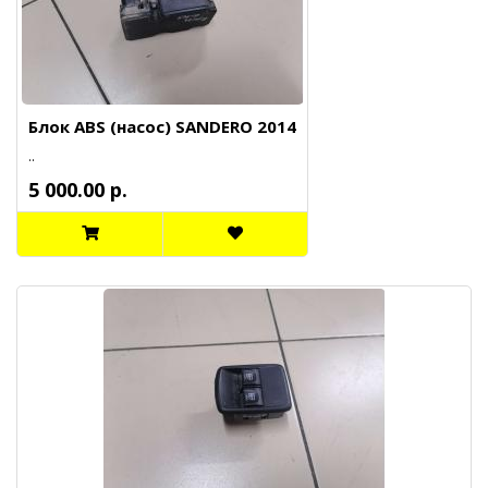
Блок ABS (насос) SANDERO 2014
..
5 000.00 р.