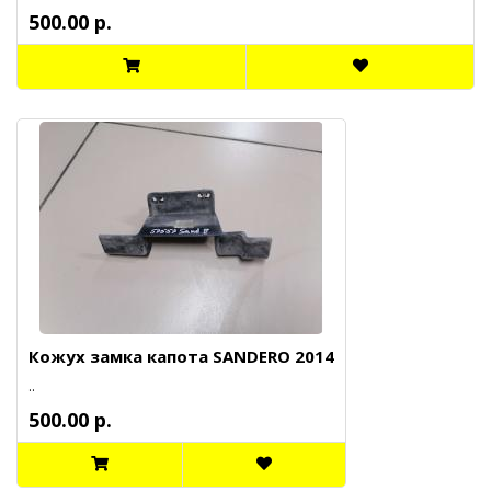
500.00 р.
Кожух замка капота SANDERO 2014
..
500.00 р.