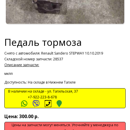
Педаль тормоза
Снято с автомобиля:
Renault Sandero STEPWAY 10.10.2019
Складской номер запчасти: 28537
Описание запчасти:
мкпп
Доступность: На складе в Нижнем Тагиле
В наличии на складе -
ул. Тагильская, 37
+7-922-223-8-678
Цена: 300.00 р.
Цены на запчасти могут меняться. Уточняйте у менеджера по