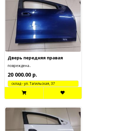
Дверь передняя правая
повреждена..
20 000.00 р.
cклад - ул. Тагильская, 37