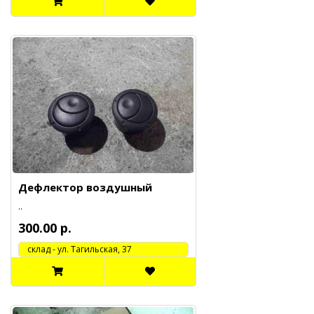
Дефлектор воздушный
..
300.00 р.
cклад - ул. Тагильская, 37