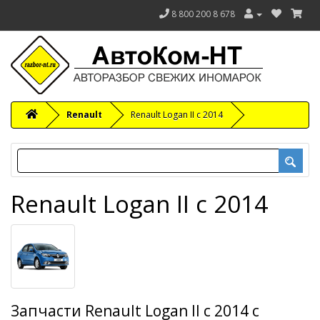
8 800 200 8 678
Renault
Renault Logan II с 2014
Renault Logan II с 2014
Запчасти Renault Logan II с 2014 с