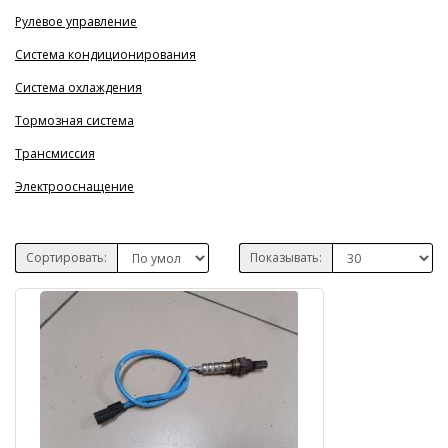
Рулевое управление
Система кондиционирования
Система охлаждения
Тормозная система
Трансмиссия
Электрооснащение
Сортировать:
Показывать: