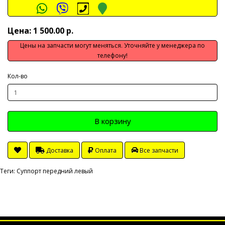
Цена: 1 500.00 р.
Цены на запчасти могут меняться. Уточняйте у менеджера по
телефону!
Кол-во
В корзину
Доставка
Оплата
Все запчасти
Теги:
Суппорт передний левый