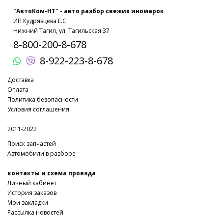
"АвтоКом-НТ" - авто разбор свежих иномарок
ИП Кудрявцева Е.С.
Нижний Тагил, ул. Тагильская 37
8-800-200-8-678
8-922-223-8-678
Доставка
Оплата
Политика безопасности
Условия соглашения
2011-2022
Поиск запчастей
Автомобили в разборе
контакты и схема проезда
Личный кабинет
История заказов
Мои закладки
Рассылка новостей