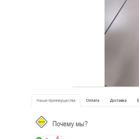
Наши приемущества
Оплата
Доставка