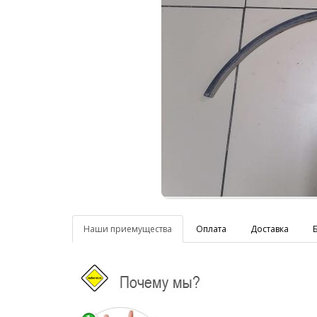
Наши приемущества
Оплата
Доставка