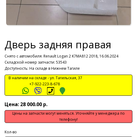
Дверь задняя правая
Снято с автомобиля:
Renault Logan 2 K7MA812 2018, 16.06.2024
Складской номер запчасти: 53543
Доступность: На складе в Нижнем Тагиле
В наличии на складе -
ул. Тагильская, 37
+7-922-223-8-678
Цена: 28 000.00 р.
Цены на запчасти могут меняться. Уточняйте у менеджера по
телефону!
Кол-во