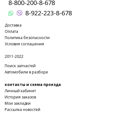
8-800-200-8-678
8-922-223-8-678
Доставка
Оплата
Политика безопасности
Условия соглашения
2011-2022
Поиск запчастей
Автомобили в разборе
контакты и схема проезда
Личный кабинет
История заказов
Мои закладки
Рассылка новостей