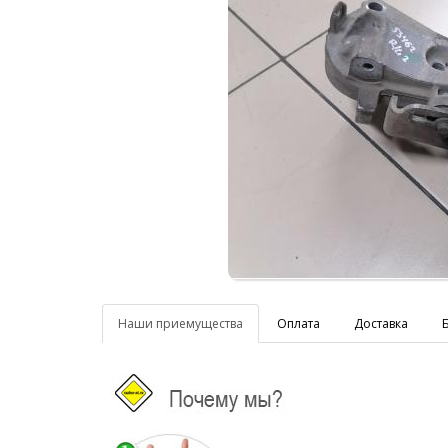
Наши приемущества
Оплата
Доставка