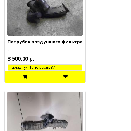
Патрубок воздушного фильтра
..
3 500.00 р.
cклад - ул. Тагильская, 37