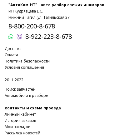
"АвтоКом-НТ" - авто разбор свежих иномарок
ИП Кудрявцева Е.С.
Нижний Тагил, ул. Тагильская 37
8-800-200-8-678
8-922-223-8-678
Доставка
Оплата
Политика безопасности
Условия соглашения
2011-2022
Поиск запчастей
Автомобили в разборе
контакты и схема проезда
Личный кабинет
История заказов
Мои закладки
Рассылка новостей