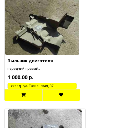
Пыльник двигателя
передний правый..
1 000.00 р.
cклад - ул. Тагильская, 37