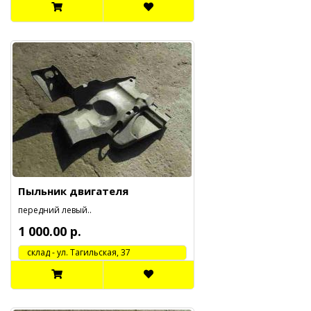
Пыльник двигателя
передний левый..
1 000.00 р.
cклад - ул. Тагильская, 37