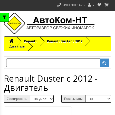
8 800 200 8 678
Renault
Renault Duster с 2012
Двигатель
Renault Duster с 2012 -
Двигатель
Сортировать:
Показывать: