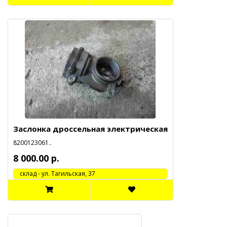
Заслонка дроссельная электрическая
8200123061..
8 000.00 р.
cклад - ул. Тагильская, 37