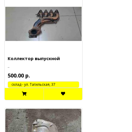
Коллектор выпускной
..
500.00 р.
cклад - ул. Тагильская, 37