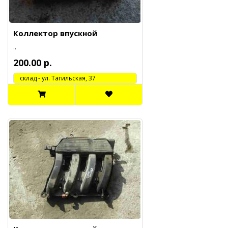
Коллектор впускной
..
200.00 р.
cклад - ул. Тагильская, 37