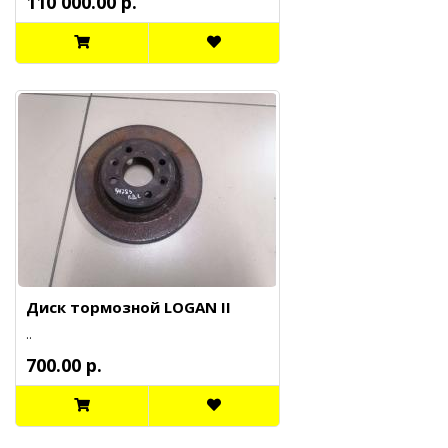
110 000.00 р.
Диск тормозной LOGAN II
..
700.00 р.