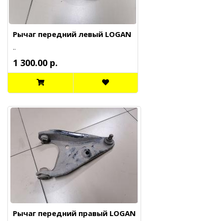
Рычаг передний левый LOGAN
..
1 300.00 р.
Рычаг передний правый LOGAN