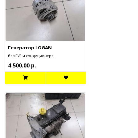
Генератор LOGAN
без ГУР и кондиционера..
4 500.00 р.