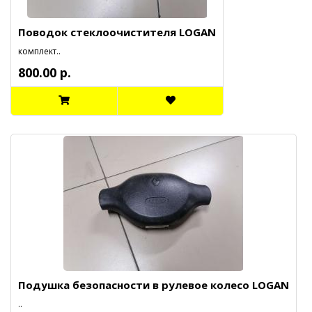
Поводок стеклоочистителя LOGAN
комплект..
800.00 р.
Подушка безопасности в рулевое колесо LOGAN
..