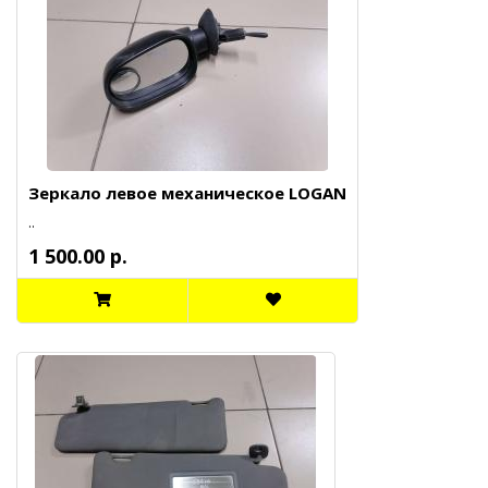
Зеркало левое механическое LOGAN
..
1 500.00 р.