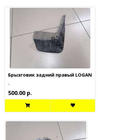
Брызговик задний правый LOGAN
..
500.00 р.