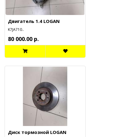
Двигатель 1.4 LOGAN
K7JA710..
80 000.00 р.
Диск тормозной LOGAN