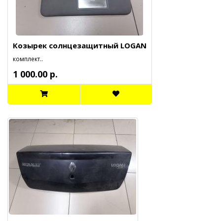
Козырек солнцезащитный LOGAN
комплект..
1 000.00 р.