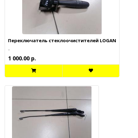
Переключатель стеклоочистителей LOGAN
..
1 000.00 р.