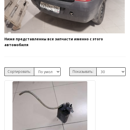
Ниже представленны все запчасти именно с этого
автомобиля
Сортировать:
Показывать: