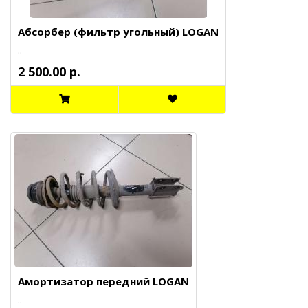
Абсорбер (фильтр угольный) LOGAN
..
2 500.00 р.
Амортизатор передний LOGAN
..