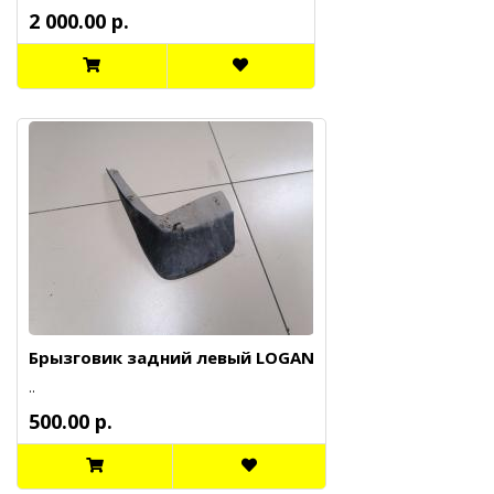
2 000.00 р.
Брызговик задний левый LOGAN
..
500.00 р.