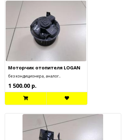
Моторчик отопителя LOGAN
без кондиционера, аналог..
1 500.00 р.