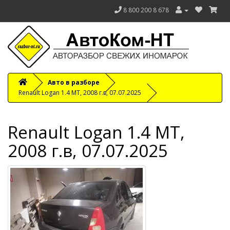
8 800 200 8 678
Авто в разборе
Renault Logan 1.4 МТ, 2008 г.в, 07.07.2025
Renault Logan 1.4 МТ,
2008 г.в, 07.07.2025