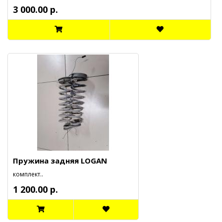
3 000.00 р.
Пружина задняя LOGAN
комплект..
1 200.00 р.