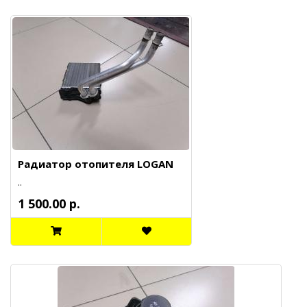
Радиатор отопителя LOGAN
..
1 500.00 р.