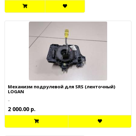
Механизм подрулевой для SRS (ленточный)
LOGAN
..
2 000.00 р.