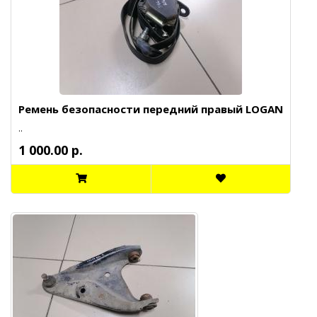
Ремень безопасности передний правый LOGAN
..
1 000.00 р.