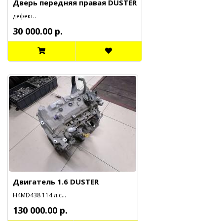
Дверь передняя правая DUSTER
дефект..
30 000.00 р.
Двигатель 1.6 DUSTER
H4MD438 114 л.с...
130 000.00 р.