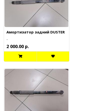
Амортизатор задний DUSTER
..
2 000.00 р.