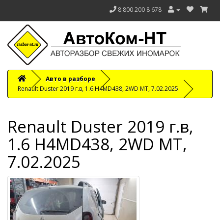
8 800 200 8 678
Авто в разборе
Renault Duster 2019 г.в, 1.6 H4MD438, 2WD MT, 7.02.2025
Renault Duster 2019 г.в,
1.6 H4MD438, 2WD MT,
7.02.2025