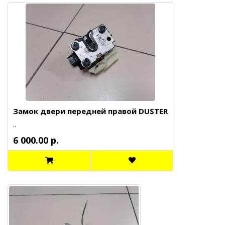
Замок двери передней правой DUSTER
..
6 000.00 р.