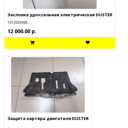
Заслонка дроссельная электрическая DUSTER
161203393R..
12 000.00 р.
Защита картера двигателя DUSTER
..