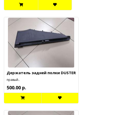
Держатель задней полки DUSTER
правый..
500.00 р.