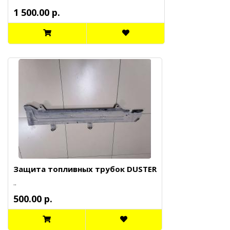
1 500.00 р.
Защита топливных трубок DUSTER
..
500.00 р.