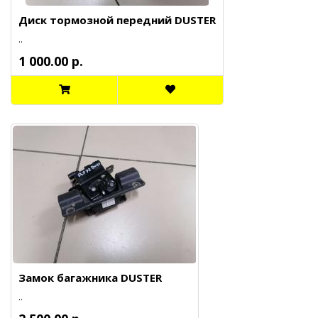
Диск тормозной передний DUSTER
..
1 000.00 р.
Замок багажника DUSTER
..