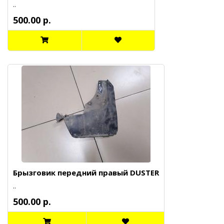
..
500.00 р.
Брызговик передний правый DUSTER
..
500.00 р.