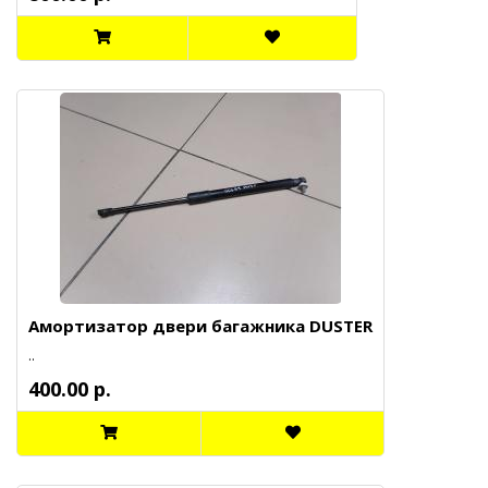
Амортизатор двери багажника DUSTER
..
400.00 р.