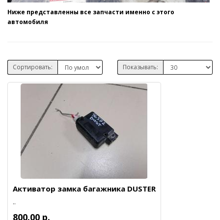
Ниже представленны все запчасти именно с этого
автомобиля
Сортировать:
Показывать:
Активатор замка багажника DUSTER
..
800.00 р.