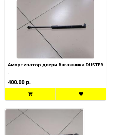
Амортизатор двери багажника DUSTER
..
400.00 р.