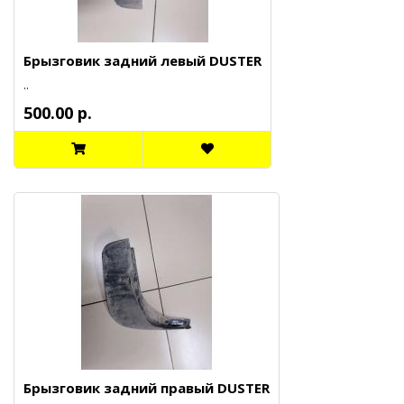
Брызговик задний левый DUSTER
..
500.00 р.
Брызговик задний правый DUSTER