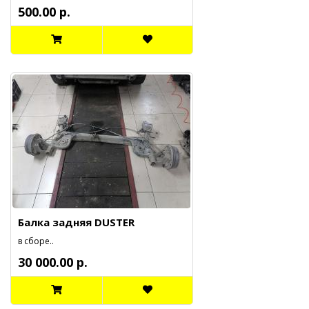
500.00 р.
Балка задняя DUSTER
в сборе..
30 000.00 р.