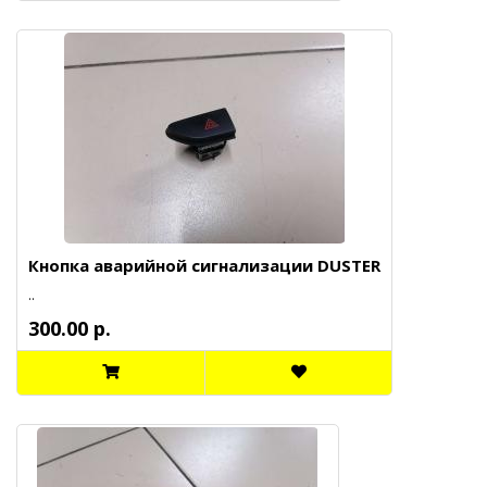
Кнопка аварийной сигнализации DUSTER
..
300.00 р.