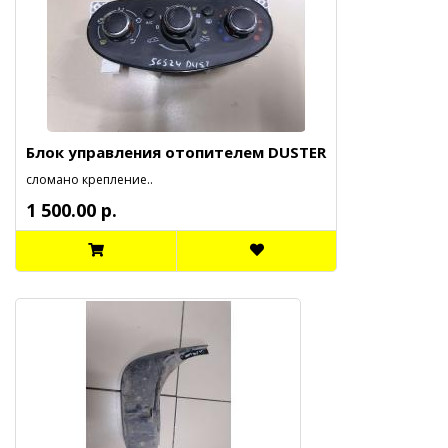
Блок управления отопителем DUSTER
сломано крепление..
1 500.00 р.