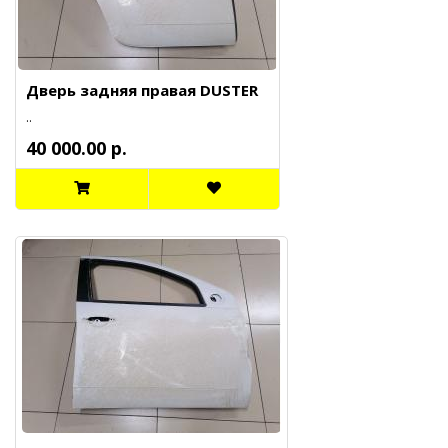
Дверь задняя правая DUSTER
..
40 000.00 р.