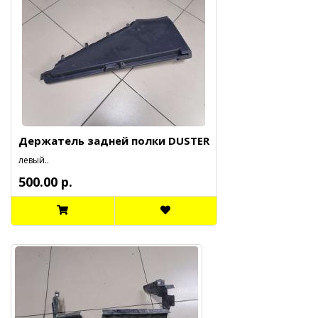
Держатель задней полки DUSTER
левый..
500.00 р.