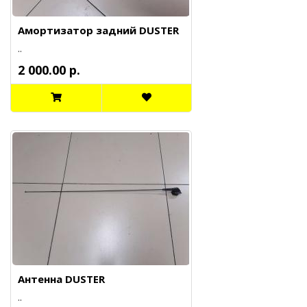
Амортизатор задний DUSTER
..
2 000.00 р.
Антенна DUSTER
..