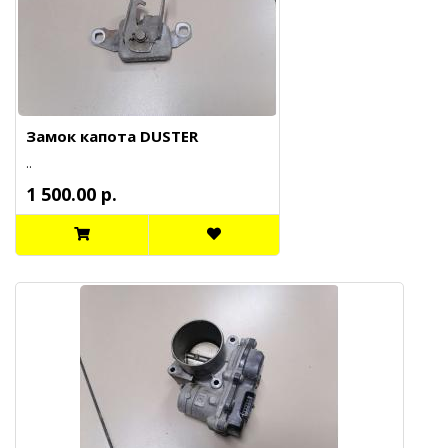
Замок капота DUSTER
..
1 500.00 р.