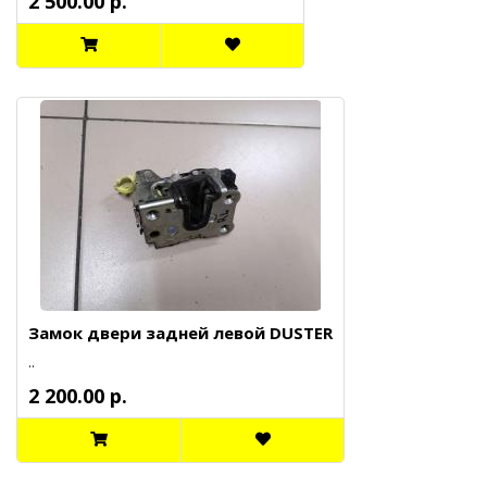
2 500.00 р.
Замок двери задней левой DUSTER
..
2 200.00 р.