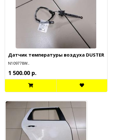
Датчик температуры воздуха DUSTER
N109778W..
1 500.00 р.