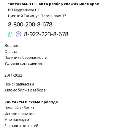
"АвтоКом-НТ" - авто разбор свежих иномарок
ИП Кудрявцева Е.С.
Нижний Тагил, ул. Тагильская 37
8-800-200-8-678
8-922-223-8-678
Доставка
Оплата
Политика безопасности
Условия соглашения
2011-2022
Поиск запчастей
Автомобили в разборе
контакты и схема проезда
Личный кабинет
История заказов
Мои закладки
Рассылка новостей