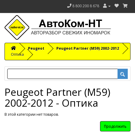
8 800 200 8 678
Peugeot
Peugeot Partner (M59) 2002-2012
Оптика
Peugeot Partner (M59)
2002-2012 - Оптика
В этой категории нет товаров.
Продолжить