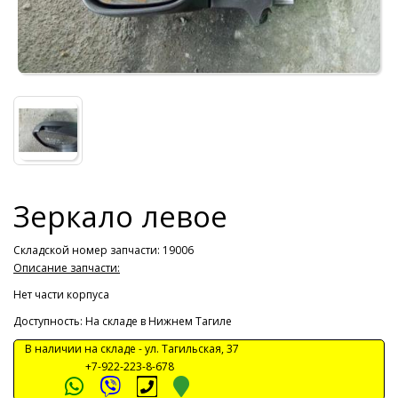
Зеркало левое
Складской номер запчасти: 19006
Описание запчасти:
Нет части корпуса
Доступность: На складе в Нижнем Тагиле
В наличии на складе -
ул. Тагильская, 37
+7-922-223-8-678