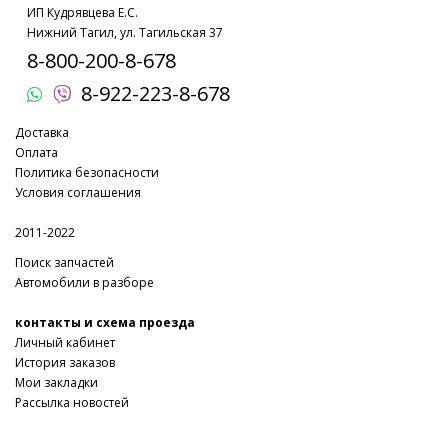
ИП Кудрявцева Е.С.
Нижний Тагил, ул. Тагильская 37
8-800-200-8-678
8-922-223-8-678
Доставка
Оплата
Политика безопасности
Условия соглашения
2011-2022
Поиск запчастей
Автомобили в разборе
контакты и схема проезда
Личный кабинет
История заказов
Мои закладки
Рассылка новостей