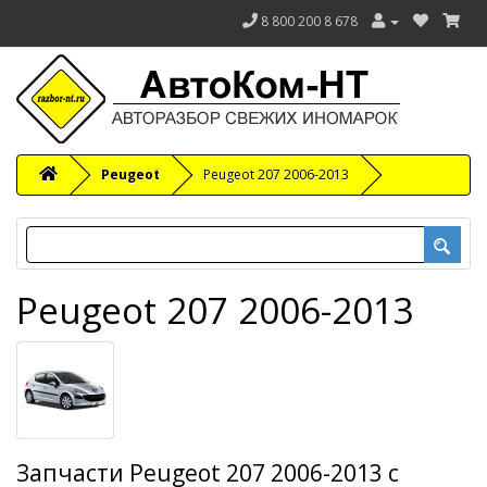
8 800 200 8 678
Peugeot
Peugeot 207 2006-2013
Peugeot 207 2006-2013
Запчасти Peugeot 207 2006-2013 с