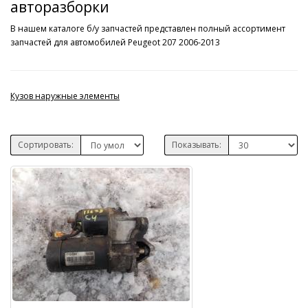
авторазборки
В нашем каталоге б/у запчастей представлен полный ассортимент
запчастей для автомобилей Peugeot 207 2006-2013
Кузов наружные элементы
Сортировать:
Показывать: