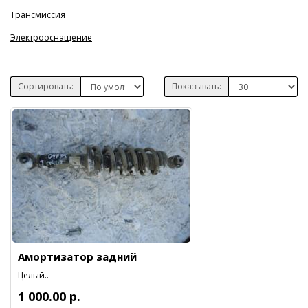
Трансмиссия
Электрооснащение
Сортировать:
Показывать:
Амортизатор задний
Целый..
1 000.00 р.