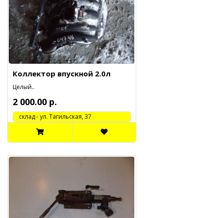
Коллектор впускной 2.0л
Целый..
2 000.00 р.
cклад - ул. Тагильская, 37