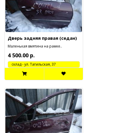
Дверь задняя правая (седан)
Маленькая вмятина на рамке..
4 500.00 р.
cклад - ул. Тагильская, 37