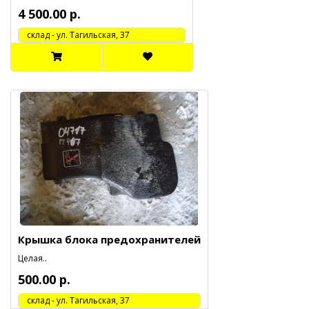
4 500.00 р.
cклад - ул. Тагильская, 37
Крышка блока предохранителей
Целая..
500.00 р.
cклад - ул. Тагильская, 37