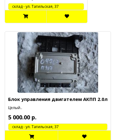
cклад - ул. Тагильская, 37
Блок управления двигателем АКПП 2.0л
Целый..
5 000.00 р.
cклад - ул. Тагильская, 37