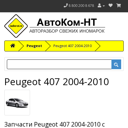
8 800 200 8 678
Peugeot
Peugeot 407 2004-2010
Peugeot 407 2004-2010
Запчасти Peugeot 407 2004-2010 с