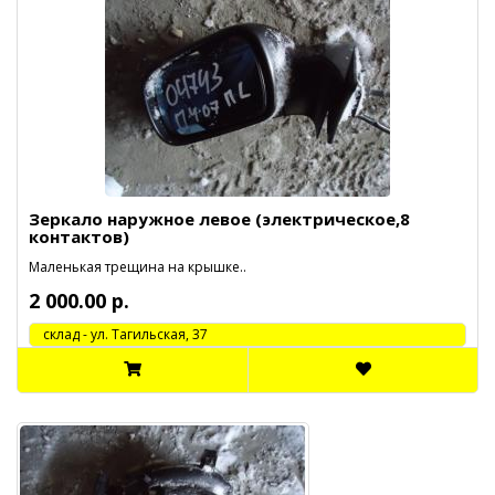
Зеркало наружное левое (электрическое,8
контактов)
Маленькая трещина на крышке..
2 000.00 р.
cклад - ул. Тагильская, 37