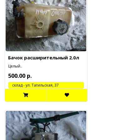
Бачок расширительный 2.0л
Целый..
500.00 р.
cклад - ул. Тагильская, 37