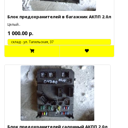
Блок предохранителей в багажник АКПП 2.0л
Целый..
1 000.00 р.
cклад - ул. Тагильская, 37
Блок предохранителей салонный АКПП 2.0л