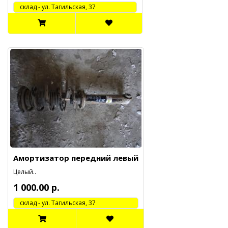
cклад - ул. Тагильская, 37
Амортизатор передний левый
Целый..
1 000.00 р.
cклад - ул. Тагильская, 37