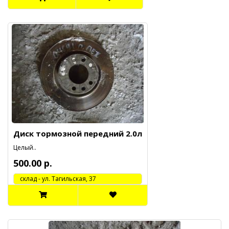
Диск тормозной передний 2.0л
Целый..
500.00 р.
cклад - ул. Тагильская, 37