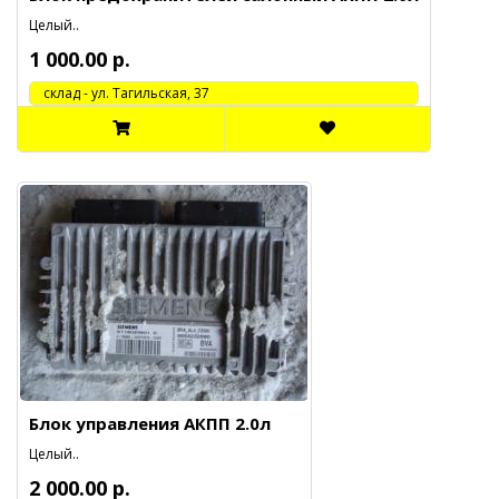
Целый..
1 000.00 р.
cклад - ул. Тагильская, 37
Блок управления АКПП 2.0л
Целый..
2 000.00 р.