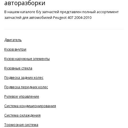
авторазборки
В нашем каталоге б/у запчастей представлен полный ассортимент
запчастей для автомобилей Peugeot 407 2004-2010
Двигатель
Кузов внутри
Кузов наружные элементы
Кузовные стекла
Подвеска задних колес
Подвеска передних колес
Рулевое управление
Система кондиционирования
Система охлаждения
Тормозная система