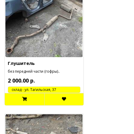
Глушитель
без передней части (гофры)..
2 000.00 р.
cклад - ул. Тагильская, 37