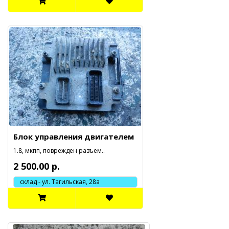
Блок управления двигателем
1.8, мкпп, поврежден разъем..
2 500.00 р.
склад - ул. Тагильская, 28а