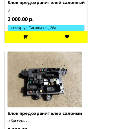
Блок предохранителей салонный
0..
2 000.00 р.
склад - ул. Тагильская, 28а
Блок предохранителей салоный
В багажник..