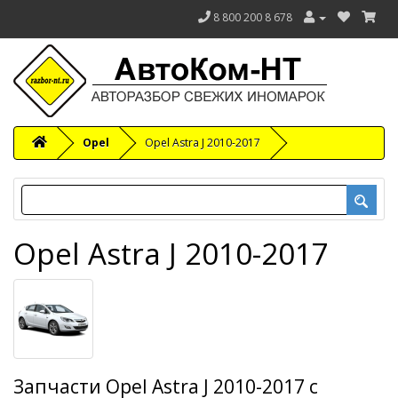
8 800 200 8 678
Opel
Opel Astra J 2010-2017
Opel Astra J 2010-2017
Запчасти Opel Astra J 2010-2017 с