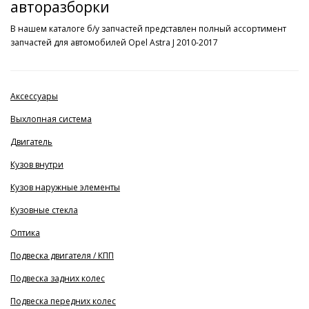
авторазборки
В нашем каталоге б/у запчастей представлен полный ассортимент
запчастей для автомобилей Opel Astra J 2010-2017
Аксессуары
Выхлопная система
Двигатель
Кузов внутри
Кузов наружные элементы
Кузовные стекла
Оптика
Подвеска двигателя / КПП
Подвеска задних колес
Подвеска передних колес