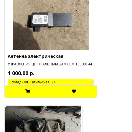
Антенна электрическая
УПРАВЛЕНИЯ ЦЕНТРАЛЬНЫМ ЗАМКОМ 13500144..
1 000.00 р.
cклад - ул. Тагильская, 37