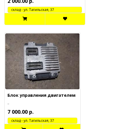
2 000.00 р.
cклад - ул. Тагильская, 37
Блок управления двигателем
..
7 000.00 р.
cклад - ул. Тагильская, 37