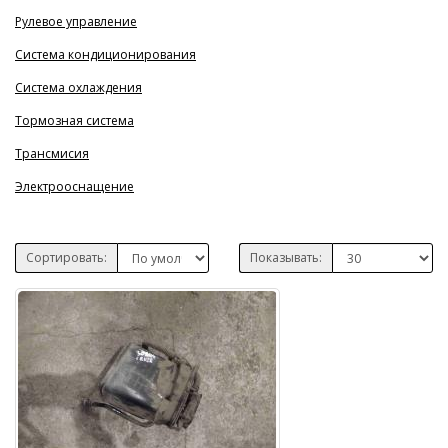
Рулевое управление
Система кондиционирования
Система охлаждения
Тормозная система
Трансмисия
Электрооснащение
Сортировать:
Показывать: