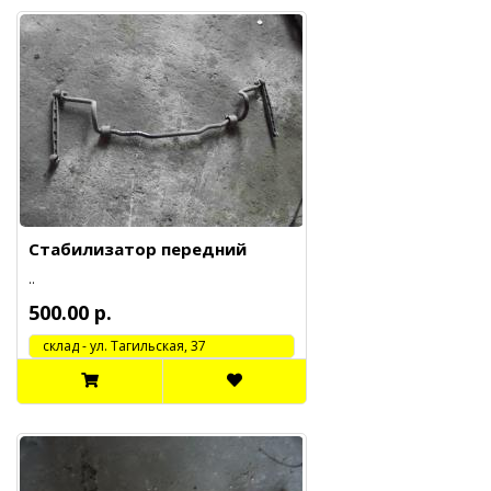
Стабилизатор передний
..
500.00 р.
cклад - ул. Тагильская, 37