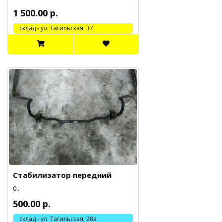
1 500.00 р.
cклад - ул. Тагильская, 37
Стабилизатор передний
0..
500.00 р.
склад - ул. Тагильская, 28а