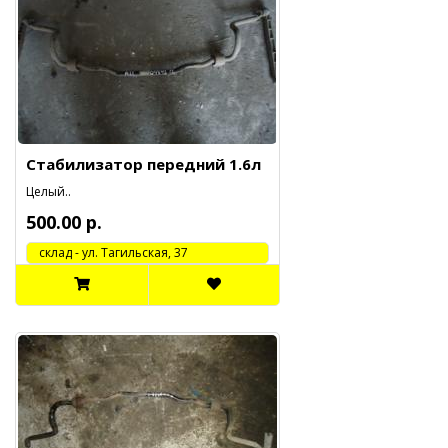
Стабилизатор передний 1.6л
Целый..
500.00 р.
cклад - ул. Тагильская, 37