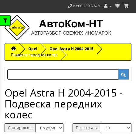
8 800 200 8 678
Opel
Opel Astra H 2004-2015
Подвеска передних колес
Opel Astra H 2004-2015 -
Подвеска передних
колес
Сортировать:
Показывать: