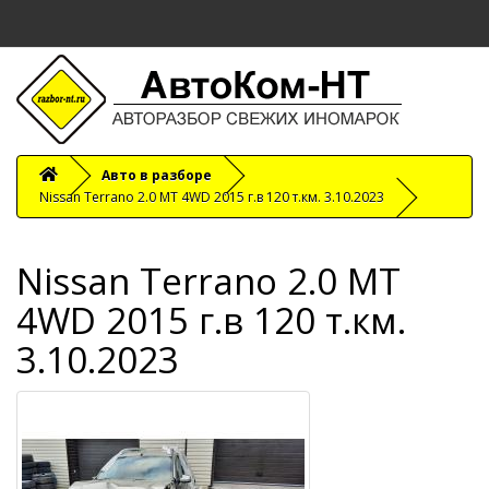
Авто в разборе
Nissan Terrano 2.0 MT 4WD 2015 г.в 120 т.км. 3.10.2023
Nissan Terrano 2.0 MT
4WD 2015 г.в 120 т.км.
3.10.2023