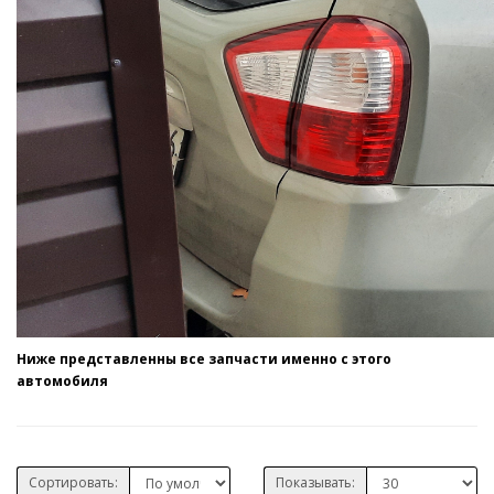
Ниже представленны все запчасти именно с этого
автомобиля
Сортировать:
Показывать: