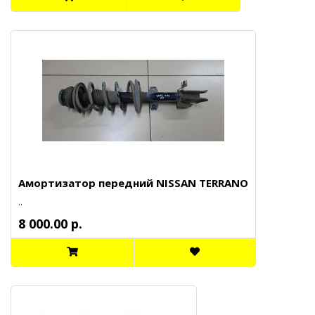
Амортизатор передний NISSAN TERRANO
..
8 000.00 р.