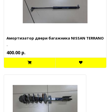
Амортизатор двери багажника NISSAN TERRANO
..
400.00 р.