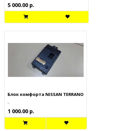
5 000.00 р.
Блок комфорта NISSAN TERRANO
..
1 000.00 р.