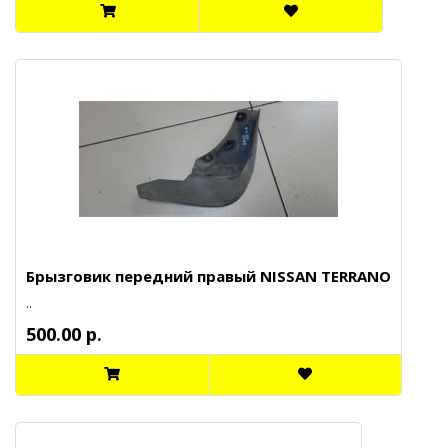
Брызговик передний правый NISSAN TERRANO
..
500.00 р.