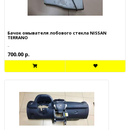
Бачок омывателя лобового стекла NISSAN
TERRANO
..
700.00 р.