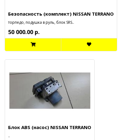
Безопасность (комплект) NISSAN TERRANO
торпедо, подушка в руль, блок SRS..
50 000.00 р.
Блок ABS (насос) NISSAN TERRANO
..