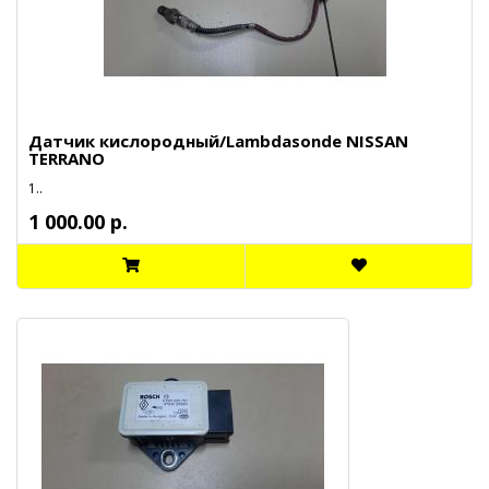
Датчик кислородный/Lambdasonde NISSAN
TERRANO
1..
1 000.00 р.