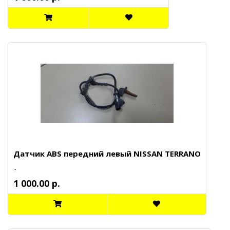
Датчик ABS передний левый NISSAN TERRANO
..
1 000.00 р.