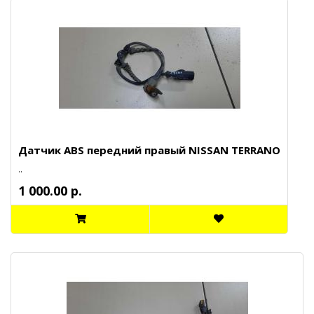
Датчик ABS передний правый NISSAN TERRANO
..
1 000.00 р.