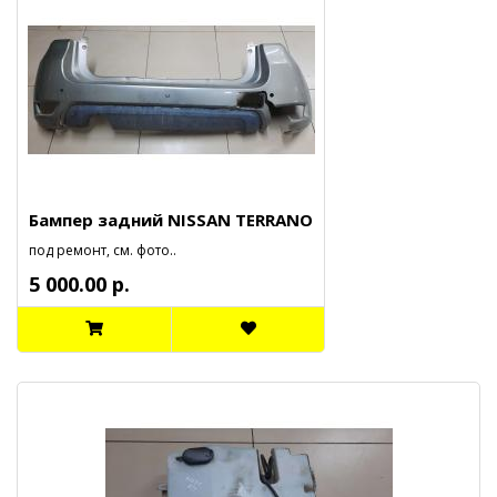
Бампер задний NISSAN TERRANO
под ремонт, см. фото..
5 000.00 р.