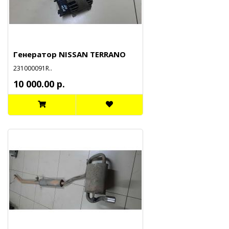
Генератор NISSAN TERRANO
231000091R..
10 000.00 р.