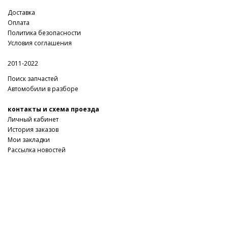
Доставка
Оплата
Политика безопасности
Условия соглашения
2011-2022
Поиск запчастей
Автомобили в разборе
контакты и схема проезда
Личный кабинет
История заказов
Мои закладки
Рассылка новостей