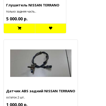
Глушитель NISSAN TERRANO
только задняя часть..
5 000.00 р.
Датчик ABS задний NISSAN TERRANO
остаток 2 шт..
1 000.00 р.