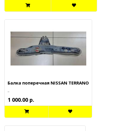
Балка поперечная NISSAN TERRANO
..
1 000.00 р.