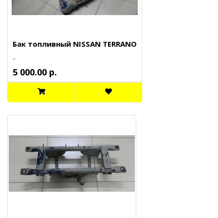
Бак топливный NISSAN TERRANO
..
5 000.00 р.