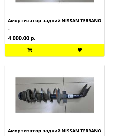
Амортизатор задний NISSAN TERRANO
..
4 000.00 р.
Амортизатор задний NISSAN TERRANO