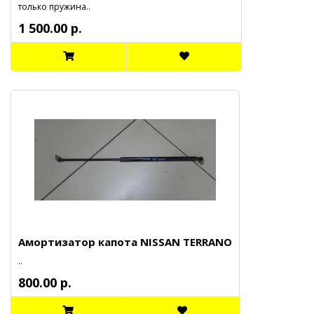
только пружина..
1 500.00 р.
Амортизатор капота NISSAN TERRANO
..
800.00 р.