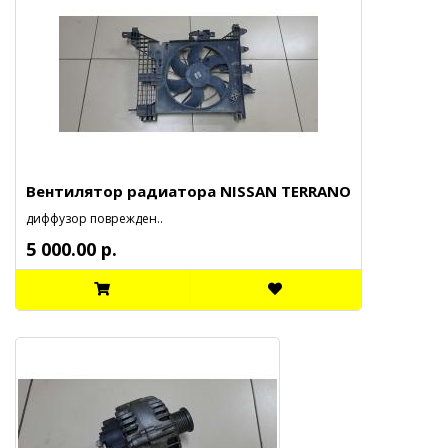
Вентилятор радиатора NISSAN TERRANO
диффузор поврежден..
5 000.00 р.