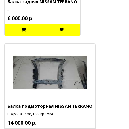
Балка задняя NISSAN TERRANO
..
6 000.00 р.
Балка подмоторная NISSAN TERRANO
подмята передняя кромка..
14 000.00 р.