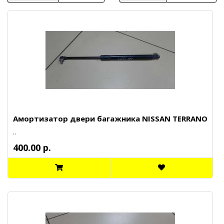
Амортизатор двери багажника NISSAN TERRANO
..
400.00 р.