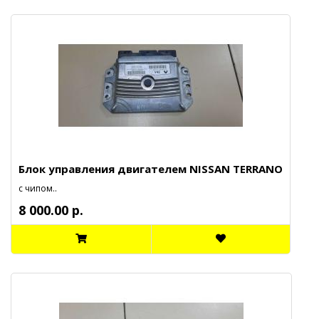
Блок управления двигателем NISSAN TERRANO
с чипом..
8 000.00 р.