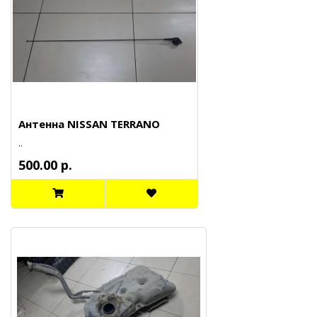
Антенна NISSAN TERRANO
..
500.00 р.