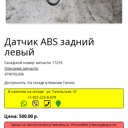
Датчик ABS задний
левый
Складской номер запчасти: 17276
Описание запчасти:
47901EL00A
Доступность: На складе в Нижнем Тагиле
В наличии на складе -
ул. Тагильская, 37
+7-922-223-8-678
Цена: 500.00 р.
Цены на запчасти могут меняться. Уточняйте у менеджера по